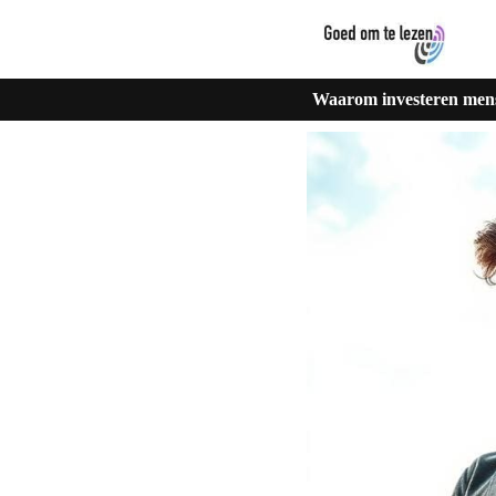
Waarom investeren mense