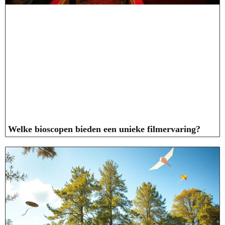
Welke bioscopen bieden een unieke filmervaring?