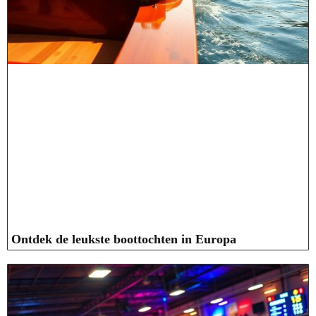
Ontdek de leukste boottochten in Europa