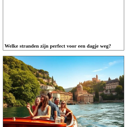
Welke stranden zijn perfect voor een dagje weg?