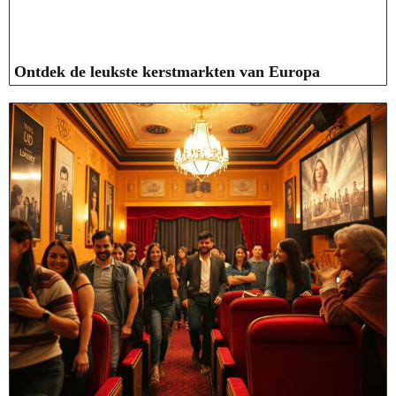
Ontdek de leukste kerstmarkten van Europa