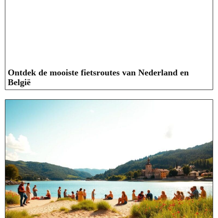
Ontdek de mooiste fietsroutes van Nederland en
België