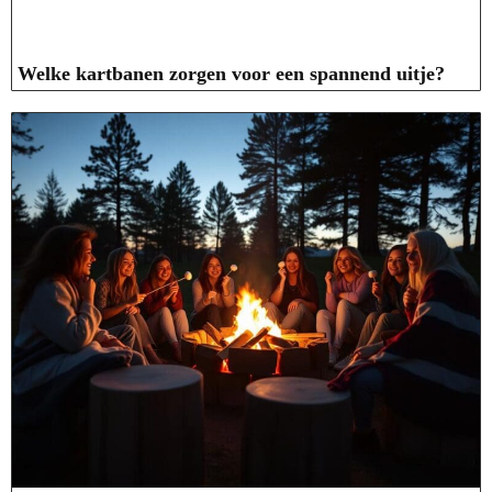
Welke kartbanen zorgen voor een spannend uitje?