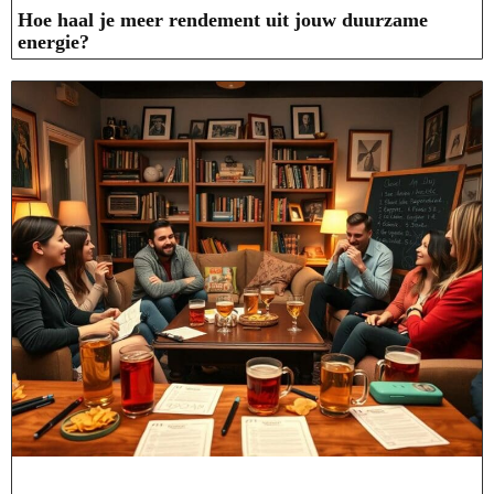
Hoe haal je meer rendement uit jouw duurzame
energie?