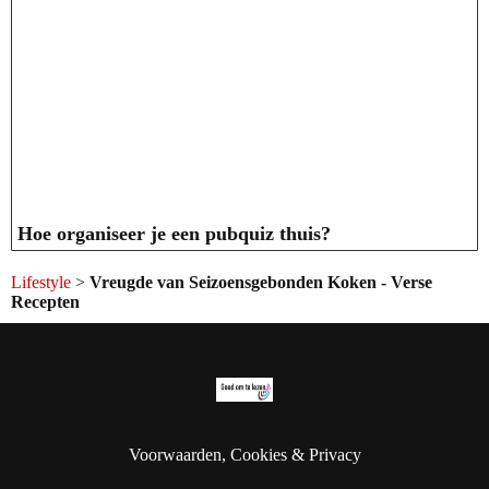
Hoe organiseer je een pubquiz thuis?
Lifestyle
>
Vreugde van Seizoensgebonden Koken - Verse
Recepten
Voorwaarden, Cookies & Privacy