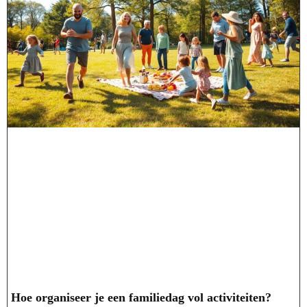
Hoe organiseer je een familiedag vol activiteiten?