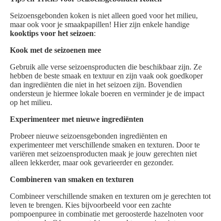
Seizoensgebonden koken is niet alleen goed voor het milieu,
maar ook voor je smaakpapillen! Hier zijn enkele handige
kooktips voor het seizoen
:
Kook met de seizoenen mee
Gebruik alle verse seizoensproducten die beschikbaar zijn. Ze
hebben de beste smaak en textuur en zijn vaak ook goedkoper
dan ingrediënten die niet in het seizoen zijn. Bovendien
ondersteun je hiermee lokale boeren en verminder je de impact
op het milieu.
Experimenteer met nieuwe ingrediënten
Probeer nieuwe seizoensgebonden ingrediënten en
experimenteer met verschillende smaken en texturen. Door te
variëren met seizoensproducten maak je jouw gerechten niet
alleen lekkerder, maar ook gevarieerder en gezonder.
Combineren van smaken en texturen
Combineer verschillende smaken en texturen om je gerechten tot
leven te brengen. Kies bijvoorbeeld voor een zachte
pompoenpuree in combinatie met geroosterde hazelnoten voor