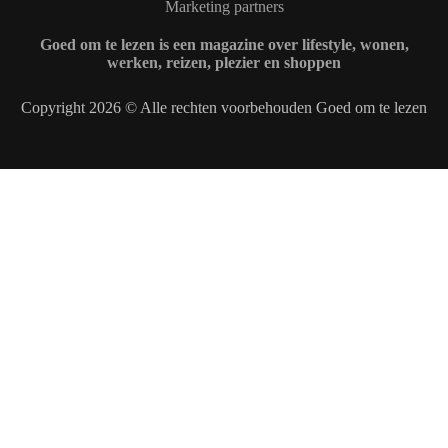
Marketing partners
Goed om te lezen is een magazine over lifestyle, wonen,
werken, reizen, plezier en shoppen
Copyright 2026 © Alle rechten voorbehouden Goed om te lezen