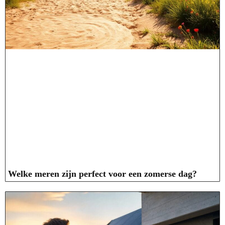
Welke meren zijn perfect voor een zomerse dag?