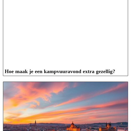
Hoe maak je een kampvuuravond extra gezellig?