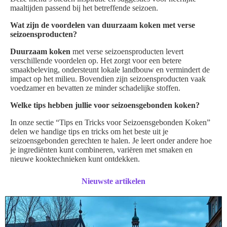
maaltijden passend bij het betreffende seizoen.
Wat zijn de voordelen van duurzaam koken met verse
seizoensproducten?
Duurzaam koken
met verse seizoensproducten levert
verschillende voordelen op. Het zorgt voor een betere
smaakbeleving, ondersteunt lokale landbouw en vermindert de
impact op het milieu. Bovendien zijn seizoensproducten vaak
voedzamer en bevatten ze minder schadelijke stoffen.
Welke tips hebben jullie voor seizoensgebonden koken?
In onze sectie “Tips en Tricks voor Seizoensgebonden Koken”
delen we handige tips en tricks om het beste uit je
seizoensgebonden gerechten te halen. Je leert onder andere hoe
je ingrediënten kunt combineren, variëren met smaken en
nieuwe kooktechnieken kunt ontdekken.
Nieuwste artikelen