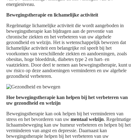
energieniveau.
Bewegingstherapie en lichamelijke activiteit
Regelmatige lichamelijke activiteit die wordt aangeboden in
bewegingstherapie kan bijdragen aan de preventie van
chronische ziekten en het verbeteren van uw algehele
gezondheid en welzijn. Het is wetenschappelijk bewezen dat
lichamelijke activiteit een belangrijke rol speelt bij het
voorkomen van verschillende ziekten en aandoeningen, zoals
obesitas, hoge bloeddruk, diabetes type 2 en hart- en
vaatziekten. Door deel te nemen aan bewegingstherapie, kunt u
uw risico op deze aandoeningen verminderen en uw algehele
gezondheid verbeteren.
Hoe bewegingstherapie kan helpen bij het verbeteren van
uw gezondheid en welzijn
Bewegingstherapie kan ook helpen bij het verminderen van
stress en het bevorderen van uw
mentaal welzijn
. Regelmatige
lichaamsbeweging kan uw humeur verbeteren en helpen bij het
verminderen van angst en depressie. Daarnaast kan
bewegingstherapie helpen bij het verbeteren van uw