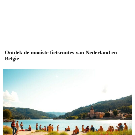
Ontdek de mooiste fietsroutes van Nederland en
België