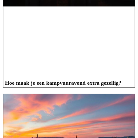
Hoe maak je een kampvuuravond extra gezellig?