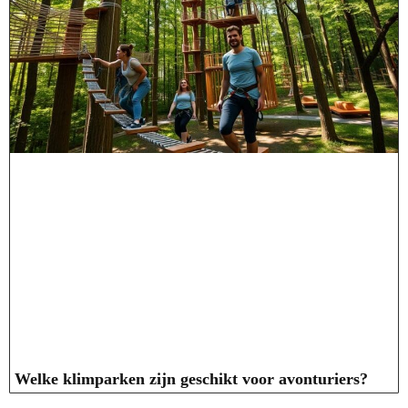
Welke klimparken zijn geschikt voor avonturiers?