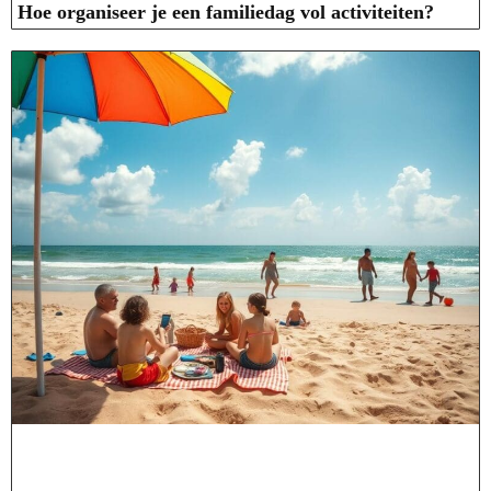
Hoe organiseer je een familiedag vol activiteiten?