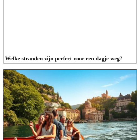
Welke stranden zijn perfect voor een dagje weg?