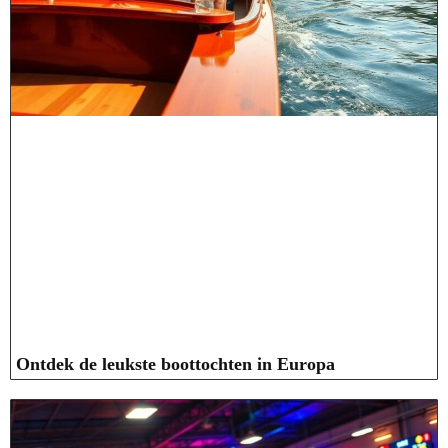
Ontdek de leukste boottochten in Europa