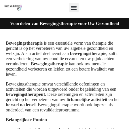
Voordelen van Bewegingstherapie voor Uw Gezondheid
Bewegingstherapie
is een essentiële vorm van therapie die
gericht is op het verbeteren van uw algehele gezondheid en
welzijn. Als u actief deelneemt aan
bewegingstherapie
, zult u
een verbetering van uw conditie ervaren en uw pijnklachten
verminderen.
Bewegingstherapie
kan ook uw mentale
gezondheid verbeteren en leiden tot een betere kwaliteit van
leven.
Bewegingstherapie omvat verschillende oefeningen en
activiteiten die worden uitgevoerd onder begeleiding van een
bewegingstherapeut
. Deze oefeningen en activiteiten zijn
gericht op het verbeteren van uw
lichamelijke activiteit
en het
herstel na letsel
. Bewegingstherapie wordt ook ingezet als
onderdeel van een revalidatieprogramma.
Belangrijkste Punten