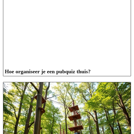
Hoe organiseer je een pubquiz thuis?