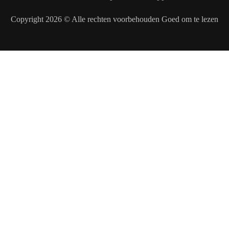
Copyright 2026 © Alle rechten voorbehouden Goed om te lezen