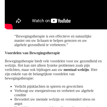
“Bewegingstherapie is een effectieve en natuurlijke
manier om uw lichaam te helpen genezen en uw
algehele gezondheid te verbeteren.”
Voordelen van Bewegingstherapie
Bewegingstherapie biedt vele voordelen voor uw gezondheid en
welzijn. Het kan niet alleen fysieke problemen zoals pijn
verlichten, maar ook bijdragen aan uw
mentaal welzijn
. Hier
zijn enkele van de belangrijkste voordelen van
bewegingstherapie:
Verlicht pijnklachten in spieren en gewrichten
Verhoogt uw energieniveau en verbetert uw algehele
conditie
Bevordert uw mentale welzijn en vermindert stress en
angst