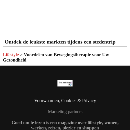
Ontdek de leukste markten tijdens een stedentrip
Lifestyle
>
Voordelen van Bewegingstherapie voor Uw
Gezondheid
Voorwaarden, Cookies & Privacy
Marketing partners
Goed om te lezen is een magazine over lifestyle, wonen,
werken, reizen, plezier en shoppen