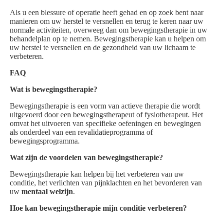
Als u een blessure of operatie heeft gehad en op zoek bent naar
manieren om uw herstel te versnellen en terug te keren naar uw
normale activiteiten, overweeg dan om bewegingstherapie in uw
behandelplan op te nemen. Bewegingstherapie kan u helpen om
uw herstel te versnellen en de gezondheid van uw lichaam te
verbeteren.
FAQ
Wat is bewegingstherapie?
Bewegingstherapie is een vorm van actieve therapie die wordt
uitgevoerd door een bewegingstherapeut of fysiotherapeut. Het
omvat het uitvoeren van specifieke oefeningen en bewegingen
als onderdeel van een revalidatieprogramma of
bewegingsprogramma.
Wat zijn de voordelen van bewegingstherapie?
Bewegingstherapie kan helpen bij het verbeteren van uw
conditie, het verlichten van pijnklachten en het bevorderen van
uw
mentaal welzijn
.
Hoe kan bewegingstherapie mijn conditie verbeteren?