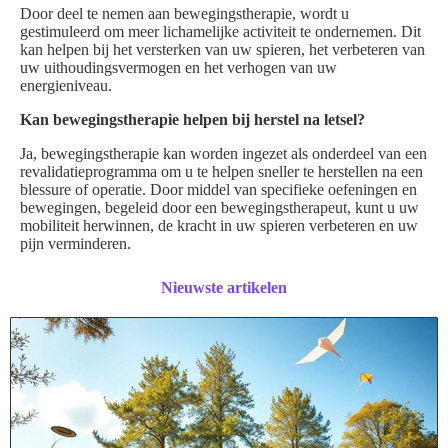
Door deel te nemen aan bewegingstherapie, wordt u
gestimuleerd om meer lichamelijke activiteit te ondernemen. Dit
kan helpen bij het versterken van uw spieren, het verbeteren van
uw uithoudingsvermogen en het verhogen van uw
energieniveau.
Kan bewegingstherapie helpen bij herstel na letsel?
Ja, bewegingstherapie kan worden ingezet als onderdeel van een
revalidatieprogramma om u te helpen sneller te herstellen na een
blessure of operatie. Door middel van specifieke oefeningen en
bewegingen, begeleid door een bewegingstherapeut, kunt u uw
mobiliteit herwinnen, de kracht in uw spieren verbeteren en uw
pijn verminderen.
Nieuwste artikelen