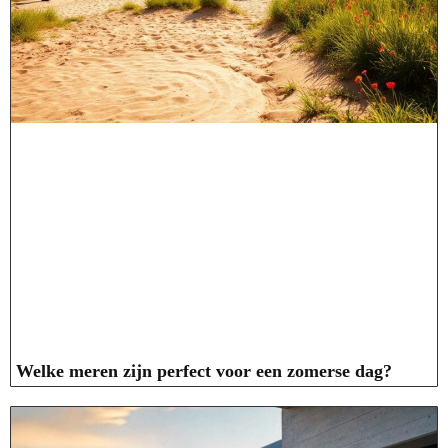
Welke meren zijn perfect voor een zomerse dag?