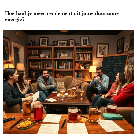
Hoe haal je meer rendement uit jouw duurzame
energie?