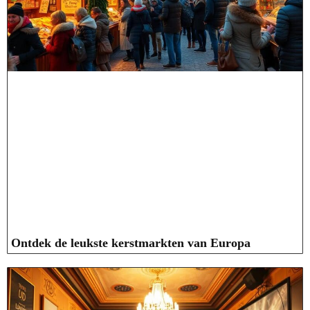
Ontdek de leukste kerstmarkten van Europa