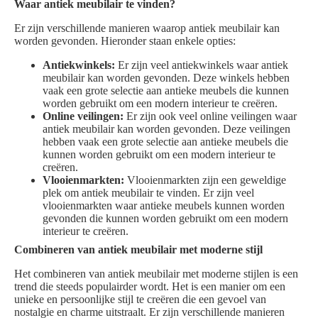
Waar antiek meubilair te vinden?
Er zijn verschillende manieren waarop antiek meubilair kan
worden gevonden. Hieronder staan enkele opties:
Antiekwinkels:
Er zijn veel antiekwinkels waar antiek
meubilair kan worden gevonden. Deze winkels hebben
vaak een grote selectie aan antieke meubels die kunnen
worden gebruikt om een modern interieur te creëren.
Online veilingen:
Er zijn ook veel online veilingen waar
antiek meubilair kan worden gevonden. Deze veilingen
hebben vaak een grote selectie aan antieke meubels die
kunnen worden gebruikt om een modern interieur te
creëren.
Vlooienmarkten:
Vlooienmarkten zijn een geweldige
plek om antiek meubilair te vinden. Er zijn veel
vlooienmarkten waar antieke meubels kunnen worden
gevonden die kunnen worden gebruikt om een modern
interieur te creëren.
Combineren van antiek meubilair met moderne stijl
Het combineren van antiek meubilair met moderne stijlen is een
trend die steeds populairder wordt. Het is een manier om een
unieke en persoonlijke stijl te creëren die een gevoel van
nostalgie en charme uitstraalt. Er zijn verschillende manieren