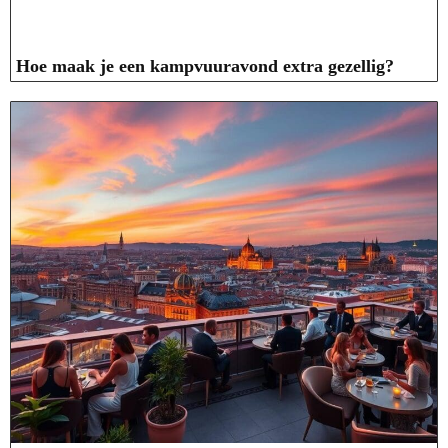
Hoe maak je een kampvuuravond extra gezellig?