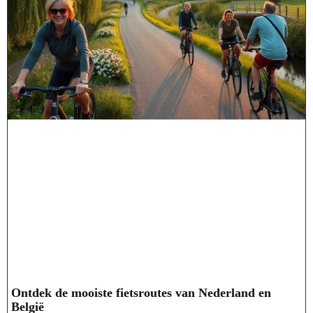
Ontdek de mooiste fietsroutes van Nederland en
België