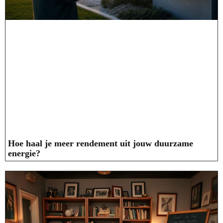
Hoe haal je meer rendement uit jouw duurzame
energie?