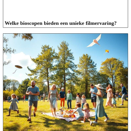
Welke bioscopen bieden een unieke filmervaring?