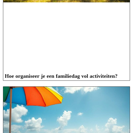
Hoe organiseer je een familiedag vol activiteiten?