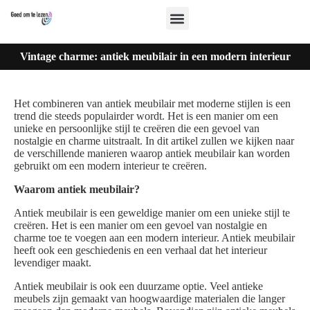
Vintage charme: antiek meubilair in een modern interieur
Het combineren van antiek meubilair met moderne stijlen is een
trend die steeds populairder wordt. Het is een manier om een
unieke en persoonlijke stijl te creëren die een gevoel van
nostalgie en charme uitstraalt. In dit artikel zullen we kijken naar
de verschillende manieren waarop antiek meubilair kan worden
gebruikt om een modern interieur te creëren.
Waarom antiek meubilair?
Antiek meubilair is een geweldige manier om een unieke stijl te
creëren. Het is een manier om een gevoel van nostalgie en
charme toe te voegen aan een modern interieur. Antiek meubilair
heeft ook een geschiedenis en een verhaal dat het interieur
levendiger maakt.
Antiek meubilair is ook een duurzame optie. Veel antieke
meubels zijn gemaakt van hoogwaardige materialen die langer