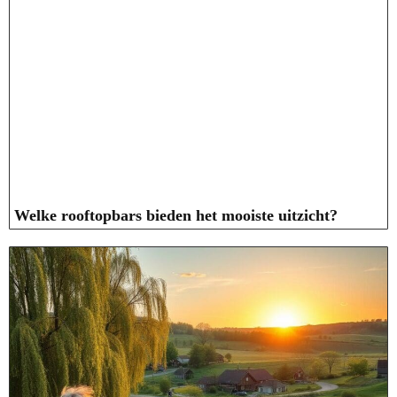
Welke rooftopbars bieden het mooiste uitzicht?