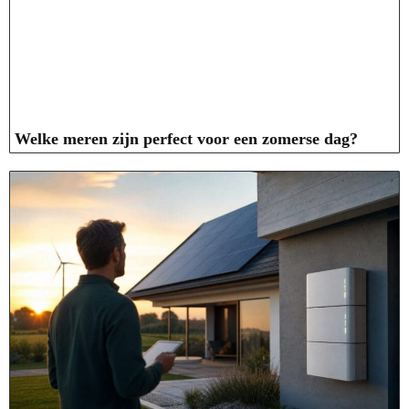
Welke meren zijn perfect voor een zomerse dag?