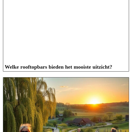
Welke rooftopbars bieden het mooiste uitzicht?