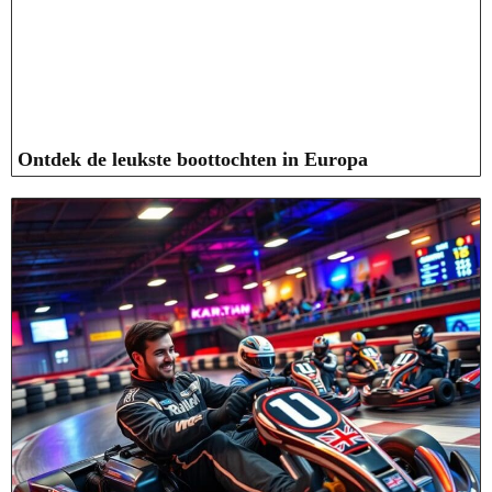
Ontdek de leukste boottochten in Europa