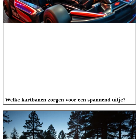
Welke kartbanen zorgen voor een spannend uitje?