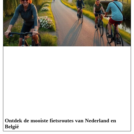
Ontdek de mooiste fietsroutes van Nederland en
België