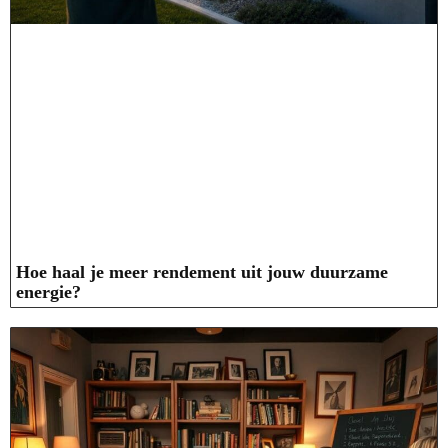
Hoe haal je meer rendement uit jouw duurzame
energie?