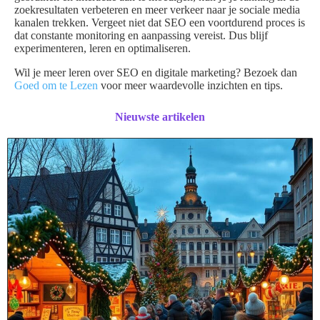
zoekresultaten verbeteren en meer verkeer naar je sociale media
kanalen trekken. Vergeet niet dat SEO een voortdurend proces is
dat constante monitoring en aanpassing vereist. Dus blijf
experimenteren, leren en optimaliseren.
Wil je meer leren over SEO en digitale marketing? Bezoek dan
Goed om te Lezen
voor meer waardevolle inzichten en tips.
Nieuwste artikelen