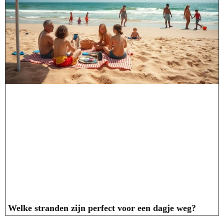
Welke stranden zijn perfect voor een dagje weg?