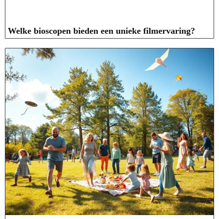
Welke bioscopen bieden een unieke filmervaring?