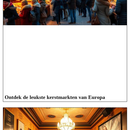
Ontdek de leukste kerstmarkten van Europa