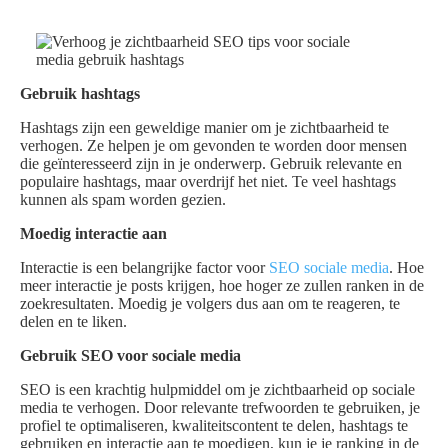
Gebruik hashtags
Hashtags zijn een geweldige manier om je zichtbaarheid te
verhogen. Ze helpen je om gevonden te worden door mensen
die geïnteresseerd zijn in je onderwerp. Gebruik relevante en
populaire hashtags, maar overdrijf het niet. Te veel hashtags
kunnen als spam worden gezien.
Moedig interactie aan
Interactie is een belangrijke factor voor
SEO sociale media
. Hoe
meer interactie je posts krijgen, hoe hoger ze zullen ranken in de
zoekresultaten. Moedig je volgers dus aan om te reageren, te
delen en te liken.
Gebruik SEO voor sociale media
SEO is een krachtig hulpmiddel om je zichtbaarheid op sociale
media te verhogen. Door relevante trefwoorden te gebruiken, je
profiel te optimaliseren, kwaliteitscontent te delen, hashtags te
gebruiken en interactie aan te moedigen, kun je je ranking in de