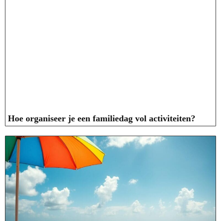
Hoe organiseer je een familiedag vol activiteiten?