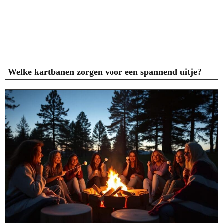
Welke kartbanen zorgen voor een spannend uitje?