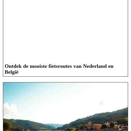
Ontdek de mooiste fietsroutes van Nederland en
België