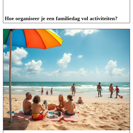
Hoe organiseer je een familiedag vol activiteiten?