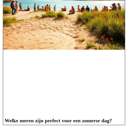
Welke meren zijn perfect voor een zomerse dag?