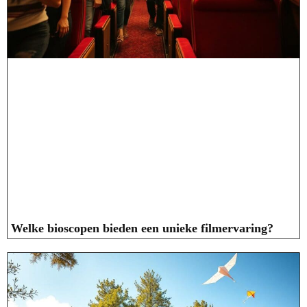
Welke bioscopen bieden een unieke filmervaring?