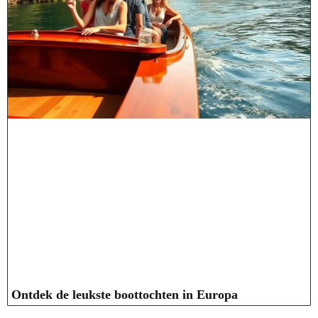
Ontdek de leukste boottochten in Europa