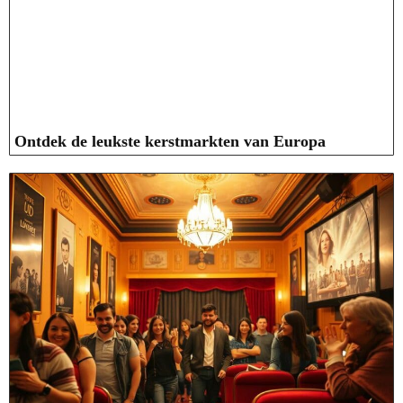
Ontdek de leukste kerstmarkten van Europa