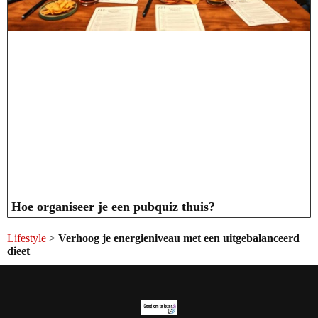
Hoe organiseer je een pubquiz thuis?
Lifestyle
>
Verhoog je energieniveau met een uitgebalanceerd
dieet