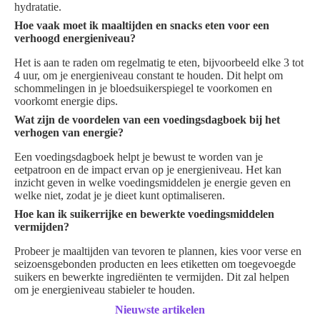
hydratatie.
Hoe vaak moet ik maaltijden en snacks eten voor een
verhoogd energieniveau?
Het is aan te raden om regelmatig te eten, bijvoorbeeld elke 3 tot
4 uur, om je energieniveau constant te houden. Dit helpt om
schommelingen in je bloedsuikerspiegel te voorkomen en
voorkomt energie dips.
Wat zijn de voordelen van een voedingsdagboek bij het
verhogen van energie?
Een voedingsdagboek helpt je bewust te worden van je
eetpatroon en de impact ervan op je energieniveau. Het kan
inzicht geven in welke voedingsmiddelen je energie geven en
welke niet, zodat je je dieet kunt optimaliseren.
Hoe kan ik suikerrijke en bewerkte voedingsmiddelen
vermijden?
Probeer je maaltijden van tevoren te plannen, kies voor verse en
seizoensgebonden producten en lees etiketten om toegevoegde
suikers en bewerkte ingrediënten te vermijden. Dit zal helpen
om je energieniveau stabieler te houden.
Nieuwste artikelen