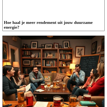
Hoe haal je meer rendement uit jouw duurzame
energie?