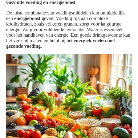
Gezonde voeding en energieboost
De juiste combinatie van voedingsmiddelen kan onmiddellijk
een
energieboost
geven. Voeding rijk aan complexe
koolhydraten, zoals volkoren granen, zorgt voor langdurige
energie. Zorg voor voldoende hydratatie. Water is essentieel
voor het handhaven van energie. Een goede drinkgewoonte kan
het verschil maken en helpt bij het
energiek voelen met
gezonde voeding.