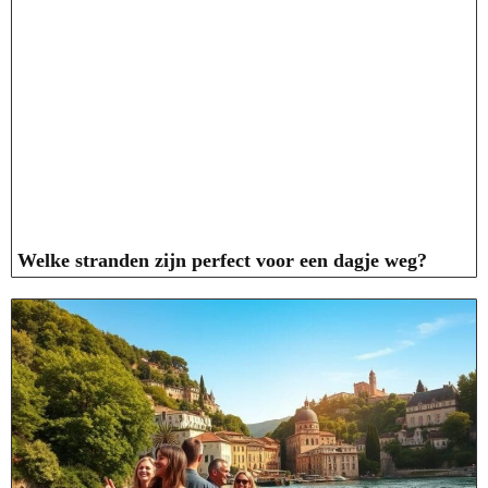
Welke stranden zijn perfect voor een dagje weg?