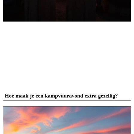
Hoe maak je een kampvuuravond extra gezellig?