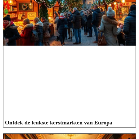
Ontdek de leukste kerstmarkten van Europa