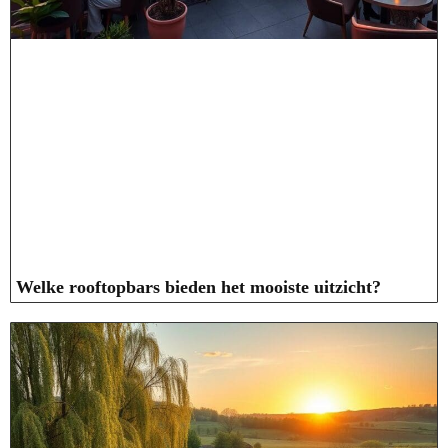
Welke rooftopbars bieden het mooiste uitzicht?