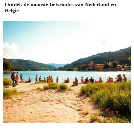
Ontdek de mooiste fietsroutes van Nederland en
België