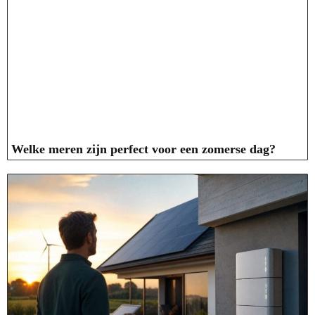
Welke meren zijn perfect voor een zomerse dag?