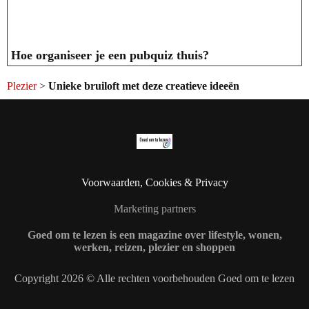
Hoe organiseer je een pubquiz thuis?
Plezier
>
Unieke bruiloft met deze creatieve ideeën
Voorwaarden, Cookies & Privacy
Marketing partners
Goed om te lezen is een magazine over lifestyle, wonen,
werken, reizen, plezier en shoppen
Copyright 2026 © Alle rechten voorbehouden Goed om te lezen