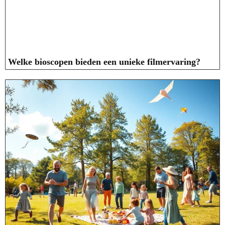
Welke bioscopen bieden een unieke filmervaring?