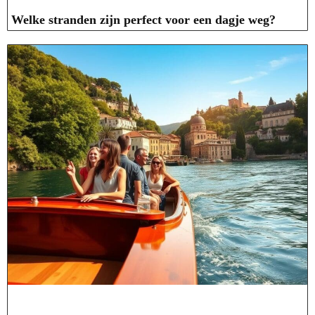
Welke stranden zijn perfect voor een dagje weg?