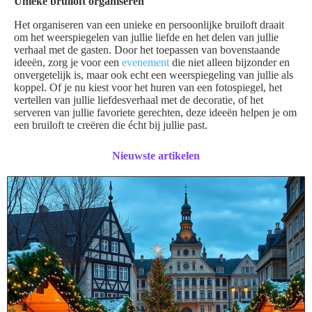
Unieke bruiloft organiseren
Het organiseren van een unieke en persoonlijke bruiloft draait
om het weerspiegelen van jullie liefde en het delen van jullie
verhaal met de gasten. Door het toepassen van bovenstaande
ideeën, zorg je voor een
evenement
die niet alleen bijzonder en
onvergetelijk is, maar ook echt een weerspiegeling van jullie als
koppel. Of je nu kiest voor het huren van een fotospiegel, het
vertellen van jullie liefdesverhaal met de decoratie, of het
serveren van jullie favoriete gerechten, deze ideeën helpen je om
een bruiloft te creëren die écht bij jullie past.
Nieuwste artikelen