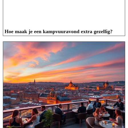
Hoe maak je een kampvuuravond extra gezellig?