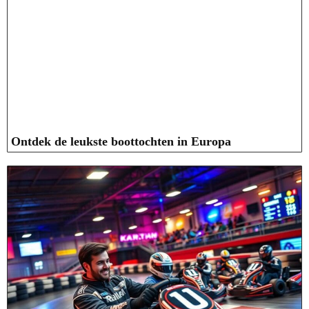
Ontdek de leukste boottochten in Europa