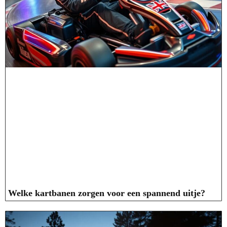
Welke kartbanen zorgen voor een spannend uitje?