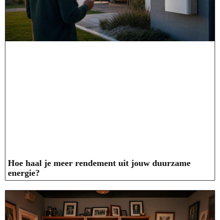
Hoe haal je meer rendement uit jouw duurzame
energie?