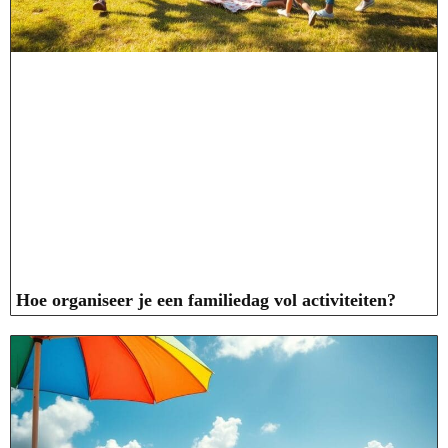
Hoe organiseer je een familiedag vol activiteiten?