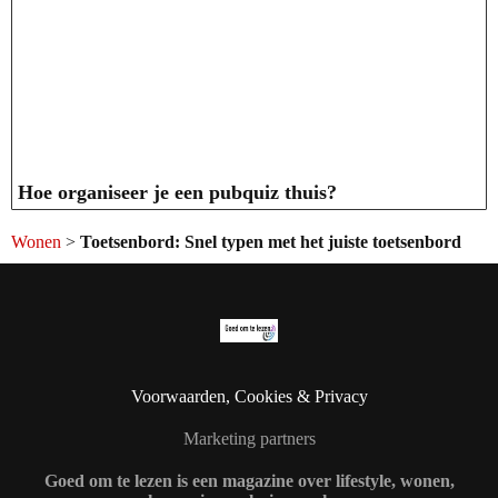
Hoe organiseer je een pubquiz thuis?
Wonen
>
Toetsenbord: Snel typen met het juiste toetsenbord
Voorwaarden, Cookies & Privacy
Marketing partners
Goed om te lezen is een magazine over lifestyle, wonen,