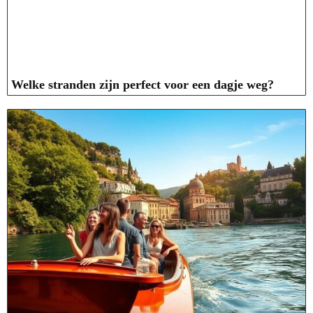
Welke stranden zijn perfect voor een dagje weg?