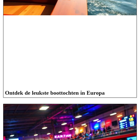
Ontdek de leukste boottochten in Europa