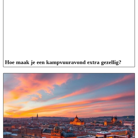
Hoe maak je een kampvuuravond extra gezellig?