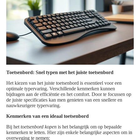
Toetsenbord: Snel typen met het juiste toetsenbord
Het kiezen van het juiste toetsenbord is essentieel voor een
optimale typervaring. Verschillende kenmerken kunnen
bijdragen aan de efficiëntie en het comfort. Door te focussen op
de juiste specificaties kan men genieten van een snellere en
nauwkeurigere typervaring.
Kenmerken van een ideaal toetsenbord
Bij het
toetsenbord kopen
is het belangrijk om op bepaalde
kenmerken te letten. Hier zijn enkele belangrijke aspecten om in
overweging te nemen: