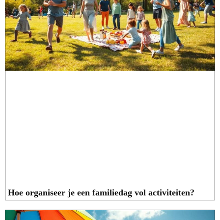
Hoe organiseer je een familiedag vol activiteiten?