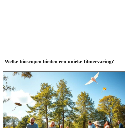
Welke bioscopen bieden een unieke filmervaring?