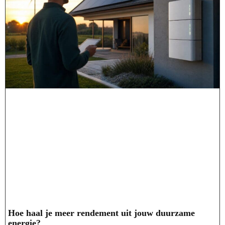
Hoe haal je meer rendement uit jouw duurzame
energie?