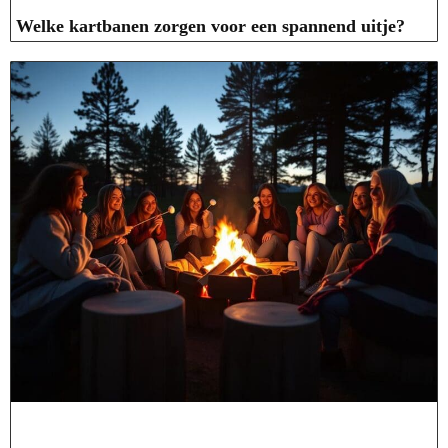
Welke kartbanen zorgen voor een spannend uitje?