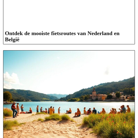
Ontdek de mooiste fietsroutes van Nederland en
België