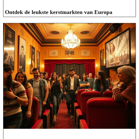
Ontdek de leukste kerstmarkten van Europa