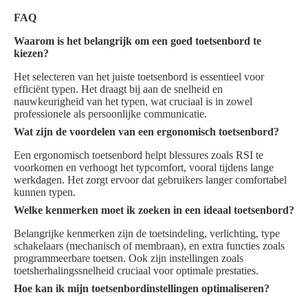
FAQ
Waarom is het belangrijk om een goed toetsenbord te
kiezen?
Het selecteren van het juiste toetsenbord is essentieel voor
efficiënt typen. Het draagt bij aan de snelheid en
nauwkeurigheid van het typen, wat cruciaal is in zowel
professionele als persoonlijke communicatie.
Wat zijn de voordelen van een ergonomisch toetsenbord?
Een ergonomisch toetsenbord helpt blessures zoals RSI te
voorkomen en verhoogt het typcomfort, vooral tijdens lange
werkdagen. Het zorgt ervoor dat gebruikers langer comfortabel
kunnen typen.
Welke kenmerken moet ik zoeken in een ideaal toetsenbord?
Belangrijke kenmerken zijn de toetsindeling, verlichting, type
schakelaars (mechanisch of membraan), en extra functies zoals
programmeerbare toetsen. Ook zijn instellingen zoals
toetsherhalingssnelheid cruciaal voor optimale prestaties.
Hoe kan ik mijn toetsenbordinstellingen optimaliseren?