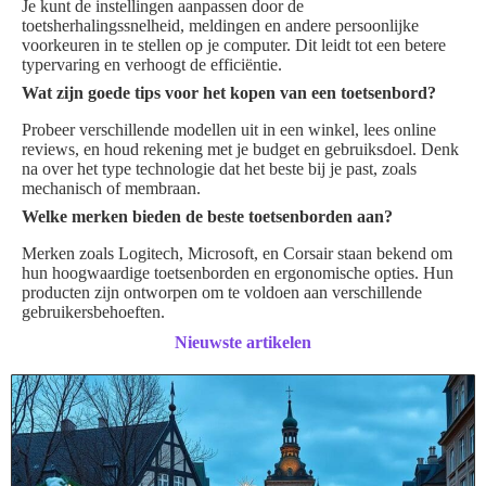
Je kunt de instellingen aanpassen door de
toetsherhalingssnelheid, meldingen en andere persoonlijke
voorkeuren in te stellen op je computer. Dit leidt tot een betere
typervaring en verhoogt de efficiëntie.
Wat zijn goede tips voor het kopen van een toetsenbord?
Probeer verschillende modellen uit in een winkel, lees online
reviews, en houd rekening met je budget en gebruiksdoel. Denk
na over het type technologie dat het beste bij je past, zoals
mechanisch of membraan.
Welke merken bieden de beste toetsenborden aan?
Merken zoals Logitech, Microsoft, en Corsair staan bekend om
hun hoogwaardige toetsenborden en ergonomische opties. Hun
producten zijn ontworpen om te voldoen aan verschillende
gebruikersbehoeften.
Nieuwste artikelen