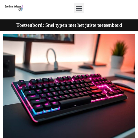
Toetsenbord: Snel typen met het juiste toetsenbord