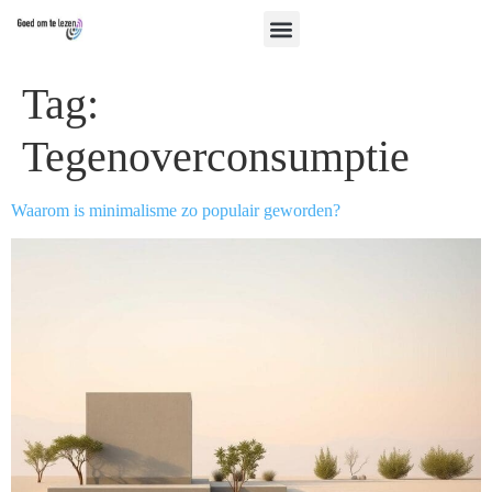
Tag:
Tegenoverconsumptie
Waarom is minimalisme zo populair geworden?