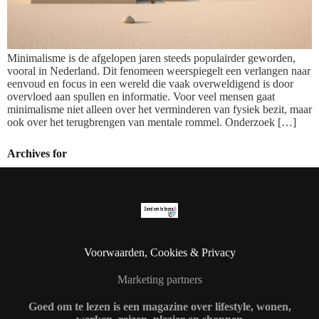
Minimalisme is de afgelopen jaren steeds populairder geworden,
vooral in Nederland. Dit fenomeen weerspiegelt een verlangen naar
eenvoud en focus in een wereld die vaak overweldigend is door
overvloed aan spullen en informatie. Voor veel mensen gaat
minimalisme niet alleen over het verminderen van fysiek bezit, maar
ook over het terugbrengen van mentale rommel. Onderzoek […]
Archives for
Voorwaarden, Cookies & Privacy
Marketing partners
Goed om te lezen is een magazine over lifestyle, wonen,