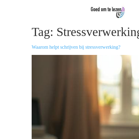
Tag:
Stressverwerkin
Waarom helpt schrijven bij stressverwerking?