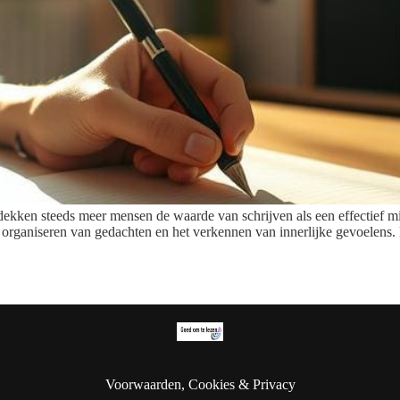
tdekken steeds meer mensen de waarde van schrijven als een effectief mi
et organiseren van gedachten en het verkennen van innerlijke gevoelens
Voorwaarden, Cookies & Privacy