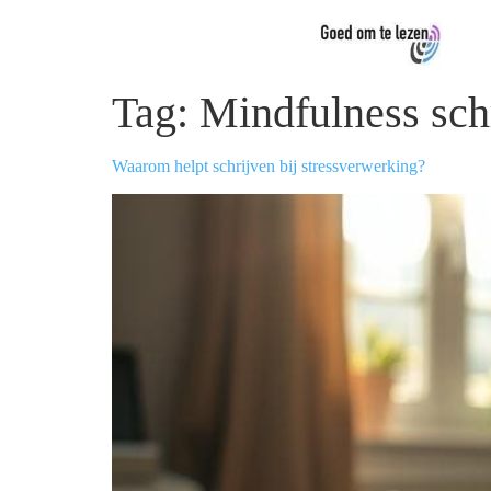
Tag:
Mindfulness sch
Waarom helpt schrijven bij stressverwerking?