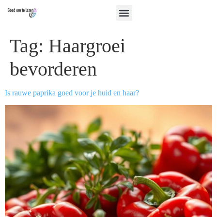
Tag:
Haargroei
bevorderen
Is rauwe paprika goed voor je huid en haar?