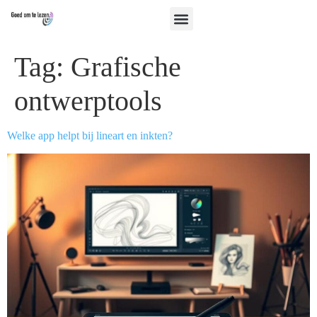
Tag:
Grafische
ontwerptools
Welke app helpt bij lineart en inkten?