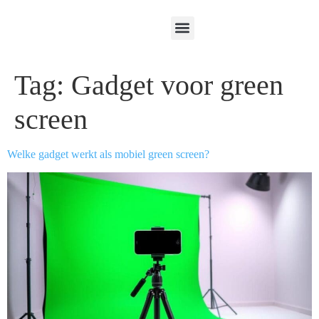
Tag:
Gadget voor green
screen
Welke gadget werkt als mobiel green screen?