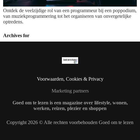
Ontdek de veelzijdige rol van een programmeur bij een poppodium,
van muziekprogrammering tot het organiseren van onvergetelijke
optredens.
Archives for
Voorwaarden, Cookies & Privacy
Marketing partners
Goed om te lezen is een magazine over lifestyle, wonen,
werken, reizen, plezier en shoppen
Copyright 2026 © Alle rechten voorbehouden Goed om te lezen