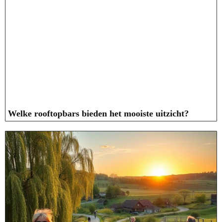
Welke rooftopbars bieden het mooiste uitzicht?