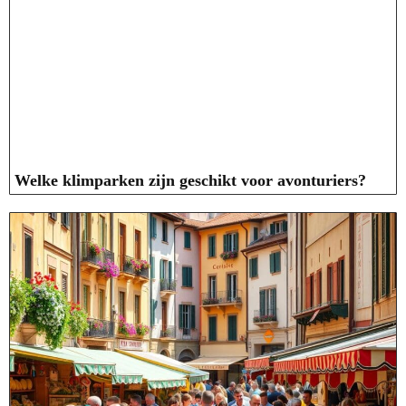
Welke klimparken zijn geschikt voor avonturiers?