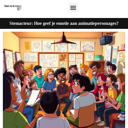
Stemacteur: Hoe geef je emotie aan animatiepersonages?