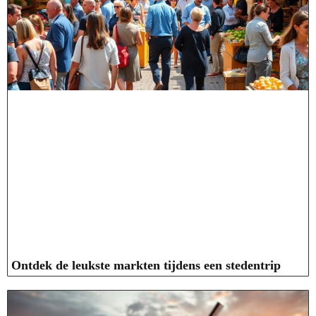
Ontdek de leukste markten tijdens een stedentrip