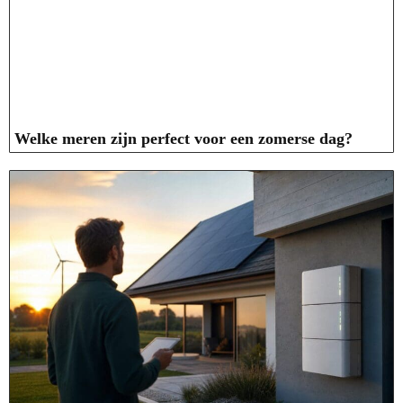
Welke meren zijn perfect voor een zomerse dag?