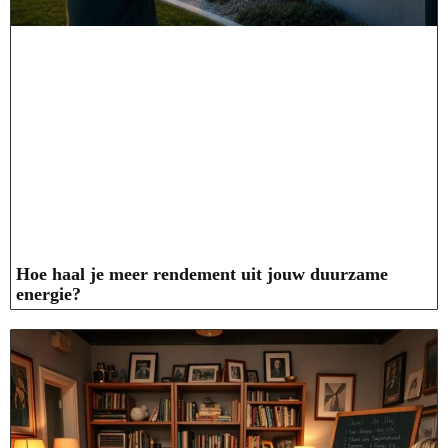
Hoe haal je meer rendement uit jouw duurzame
energie?