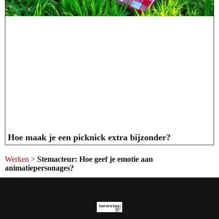
Hoe maak je een picknick extra bijzonder?
Werken
>
Stemacteur: Hoe geef je emotie aan
animatiepersonages?