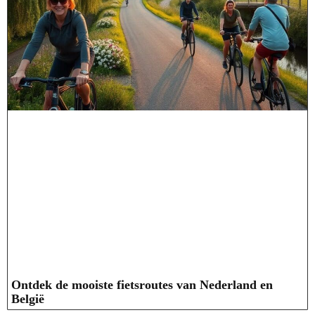
Ontdek de mooiste fietsroutes van Nederland en
België