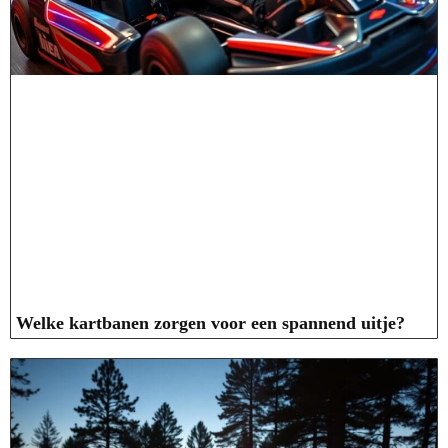
Welke kartbanen zorgen voor een spannend uitje?