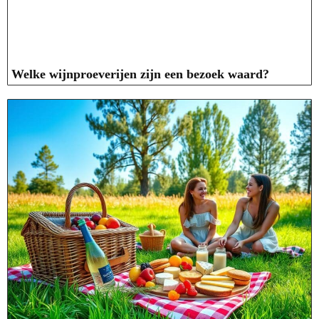
Welke wijnproeverijen zijn een bezoek waard?