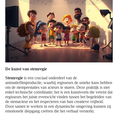
De kunst van stemregie
Stemregie
is een cruciaal onderdeel van de
animatiefilmproductie, waarbij regisseurs de unieke kans hebben
om de stemprestaties van acteurs te sturen. Deze praktijk is niet
enkel technische coördinatie; het is een kunstvorm die vereist dat
regisseurs het juiste evenwicht vinden tussen het begeleiden van
de stemacteur en het respecteren van hun creatieve vrijheid.
Door samen te werken in een dynamische omgeving kunnen zij
emotionele diepgang creëren die het verhaal versterkt.