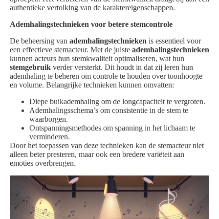
authentieke vertolking van de karaktereigenschappen.
Ademhalingstechnieken voor betere stemcontrole
De beheersing van
ademhalingstechnieken
is essentieel voor
een effectieve stemacteur. Met de juiste
ademhalingstechnieken
kunnen acteurs hun stemkwaliteit optimaliseren, wat hun
stemgebruik
verder versterkt. Dit houdt in dat zij leren hun
ademhaling te beheren om controle te houden over toonhoogte
en volume. Belangrijke technieken kunnen omvatten:
Diepe buikademhaling om de longcapaciteit te vergroten.
Ademhalingsschema’s om consistentie in de stem te
waarborgen.
Ontspanningsmethodes om spanning in het lichaam te
verminderen.
Door het toepassen van deze technieken kan de stemacteur niet
alleen beter presteren, maar ook een bredere variëteit aan
emoties overbrengen.