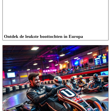
Ontdek de leukste boottochten in Europa