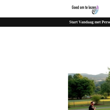
Start Vandaag met Pers