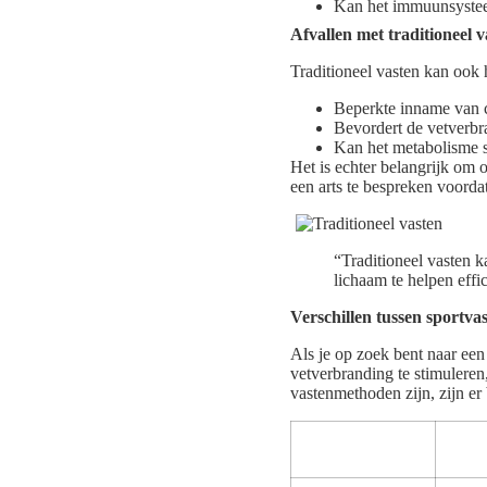
Kan het immuunsystee
Afvallen met traditioneel v
Traditioneel vasten kan ook 
Beperkte inname van 
Bevordert de vetverbr
Kan het metabolisme 
Het is echter belangrijk om o
een arts te bespreken voordat
“Traditioneel vasten k
lichaam te helpen effi
Verschillen tussen sportvas
Als je op zoek bent naar een
vetverbranding te stimuleren
vastenmethoden zijn, zijn er