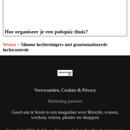
Hoe organiseer je een pubquiz thuis?
Wonen
>
Slimme luchtreinigers met geautomatiseerde
luchtcontrole
Voorwaarden, Cookies & Privacy
Marketing partners
Goed om te lezen is een magazine over lifestyle, wonen,
werken, reizen, plezier en shoppen