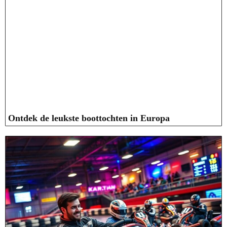
Ontdek de leukste boottochten in Europa