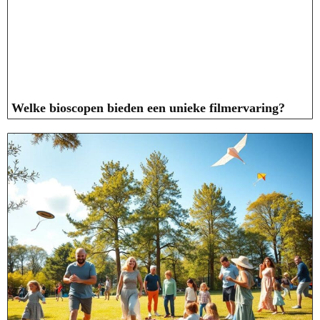
Welke bioscopen bieden een unieke filmervaring?