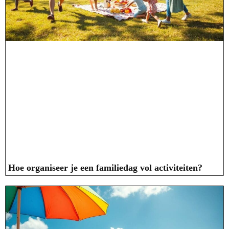
Hoe organiseer je een familiedag vol activiteiten?