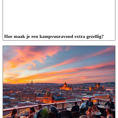
Hoe maak je een kampvuuravond extra gezellig?