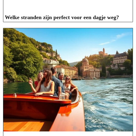
Welke stranden zijn perfect voor een dagje weg?