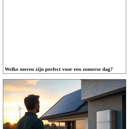
Welke meren zijn perfect voor een zomerse dag?