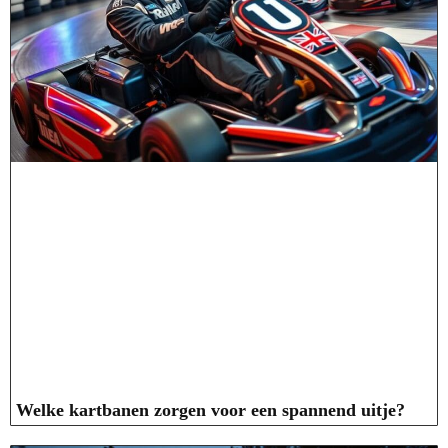
Welke kartbanen zorgen voor een spannend uitje?