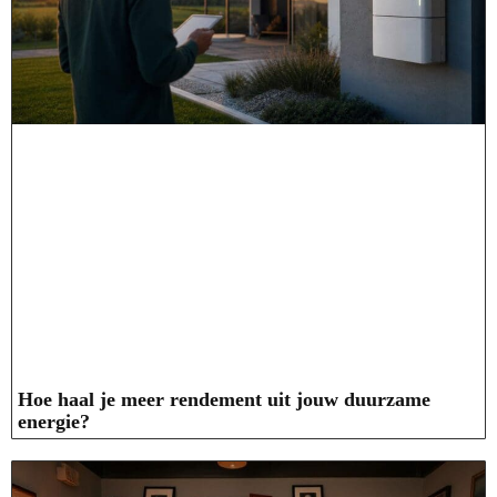
Hoe haal je meer rendement uit jouw duurzame
energie?