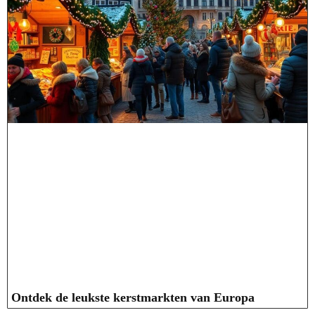
Ontdek de leukste kerstmarkten van Europa