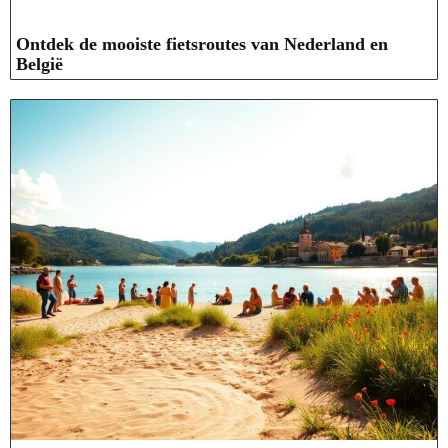
Ontdek de mooiste fietsroutes van Nederland en
België