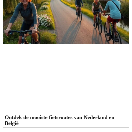
Ontdek de mooiste fietsroutes van Nederland en
België