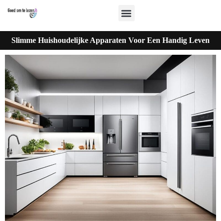
Slimme Huishoudelijke Apparaten Voor Een Handig Leven