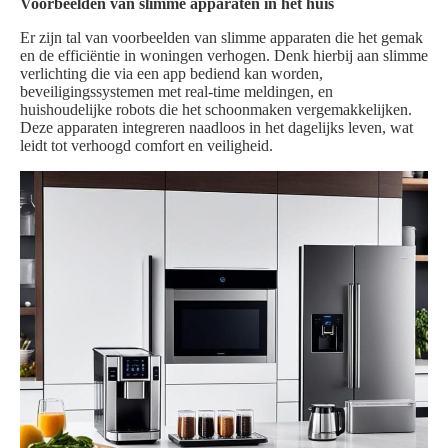
Voorbeelden van slimme apparaten in het huis
Er zijn tal van voorbeelden van slimme apparaten die het gemak
en de efficiëntie in woningen verhogen. Denk hierbij aan slimme
verlichting die via een app bediend kan worden,
beveiligingssystemen met real-time meldingen, en
huishoudelijke robots die het schoonmaken vergemakkelijken.
Deze apparaten integreren naadloos in het dagelijks leven, wat
leidt tot verhoogd comfort en veiligheid.