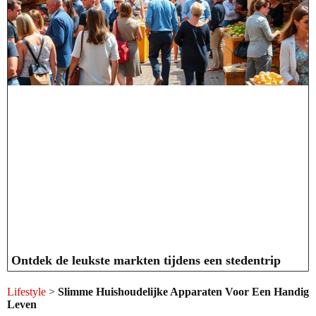
Ontdek de leukste markten tijdens een stedentrip
Lifestyle
>
Slimme Huishoudelijke Apparaten Voor Een Handig
Leven