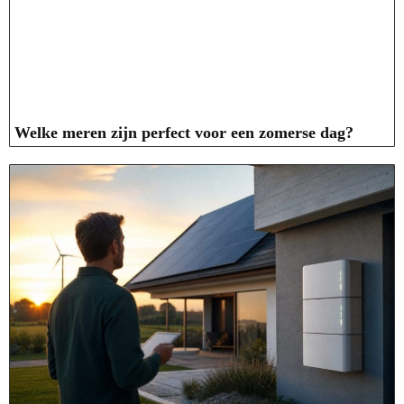
Welke meren zijn perfect voor een zomerse dag?