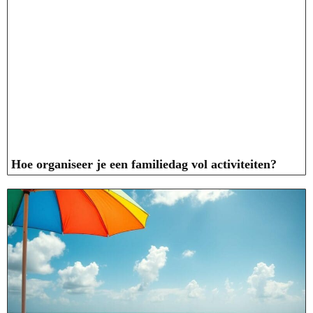
Hoe organiseer je een familiedag vol activiteiten?