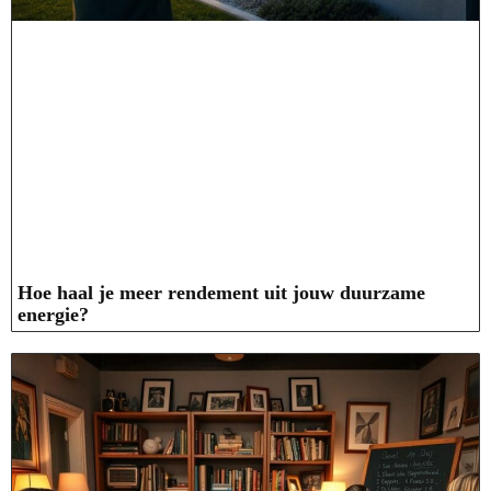
Hoe haal je meer rendement uit jouw duurzame
energie?