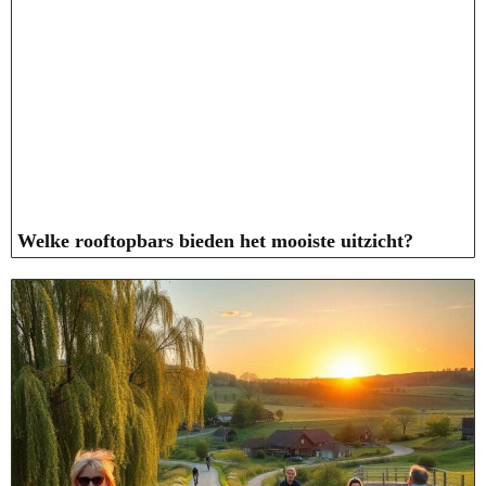
Welke rooftopbars bieden het mooiste uitzicht?