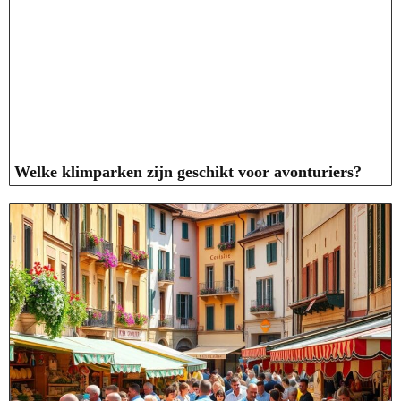
Welke klimparken zijn geschikt voor avonturiers?