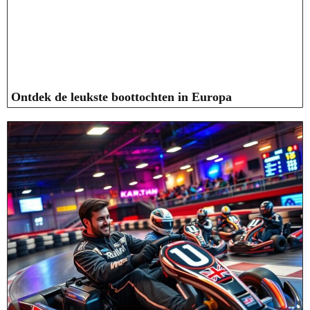
Ontdek de leukste boottochten in Europa