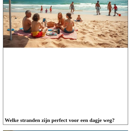
Welke stranden zijn perfect voor een dagje weg?