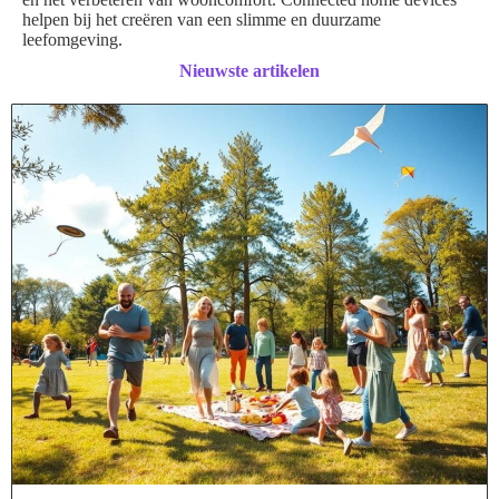
helpen bij het creëren van een slimme en duurzame
leefomgeving.
Nieuwste artikelen