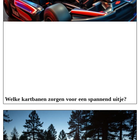
Welke kartbanen zorgen voor een spannend uitje?