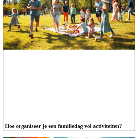
Hoe organiseer je een familiedag vol activiteiten?