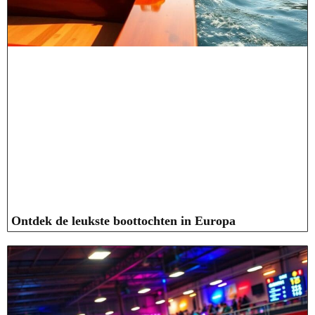
Ontdek de leukste boottochten in Europa