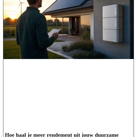
Hoe haal je meer rendement uit jouw duurzame