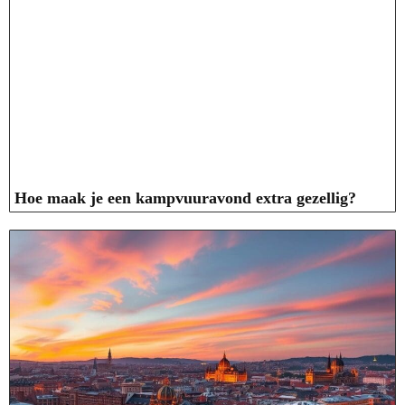
Hoe maak je een kampvuuravond extra gezellig?