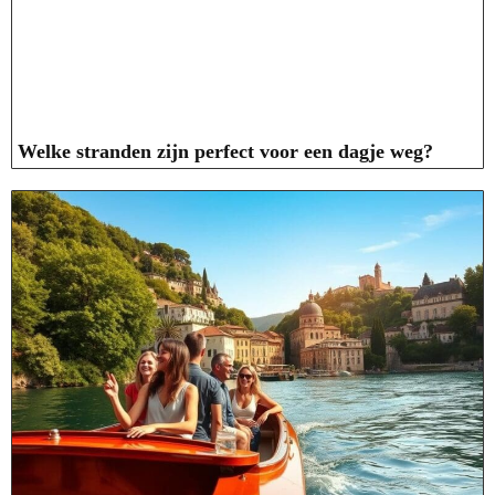
Welke stranden zijn perfect voor een dagje weg?