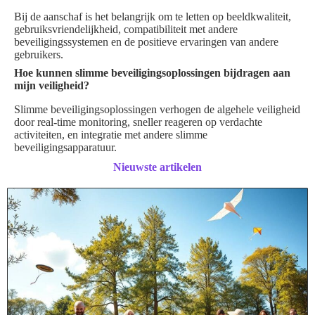
Bij de aanschaf is het belangrijk om te letten op beeldkwaliteit,
gebruiksvriendelijkheid, compatibiliteit met andere
beveiligingssystemen en de positieve ervaringen van andere
gebruikers.
Hoe kunnen slimme beveiligingsoplossingen bijdragen aan
mijn veiligheid?
Slimme beveiligingsoplossingen verhogen de algehele veiligheid
door real-time monitoring, sneller reageren op verdachte
activiteiten, en integratie met andere slimme
beveiligingsapparatuur.
Nieuwste artikelen