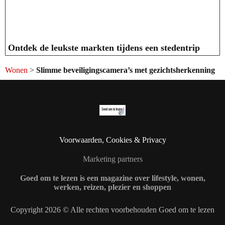
Ontdek de leukste markten tijdens een stedentrip
Wonen
>
Slimme beveiligingscamera’s met gezichtsherkenning
Voorwaarden, Cookies & Privacy
Marketing partners
Goed om te lezen is een magazine over lifestyle, wonen,
werken, reizen, plezier en shoppen
Copyright 2026 © Alle rechten voorbehouden Goed om te lezen