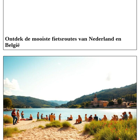
Ontdek de mooiste fietsroutes van Nederland en
België