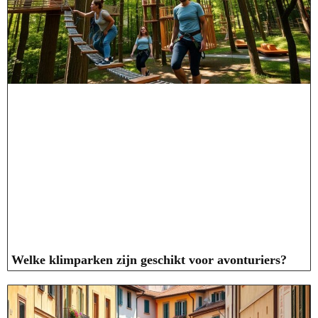
Welke klimparken zijn geschikt voor avonturiers?