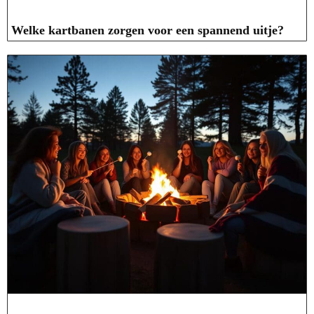
Welke kartbanen zorgen voor een spannend uitje?