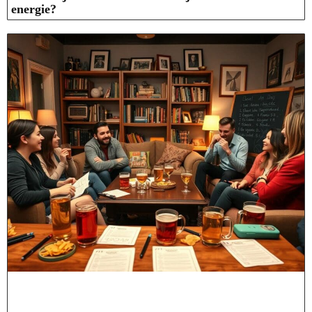
energie?