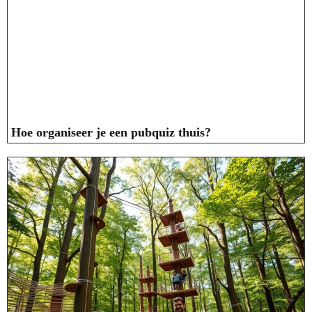
Hoe organiseer je een pubquiz thuis?