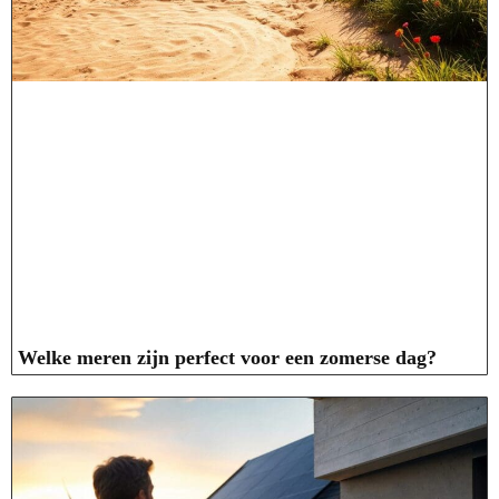
Welke meren zijn perfect voor een zomerse dag?