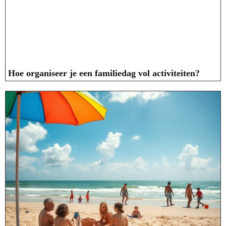
Hoe organiseer je een familiedag vol activiteiten?