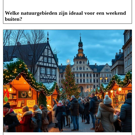
Welke natuurgebieden zijn ideaal voor een weekend
buiten?