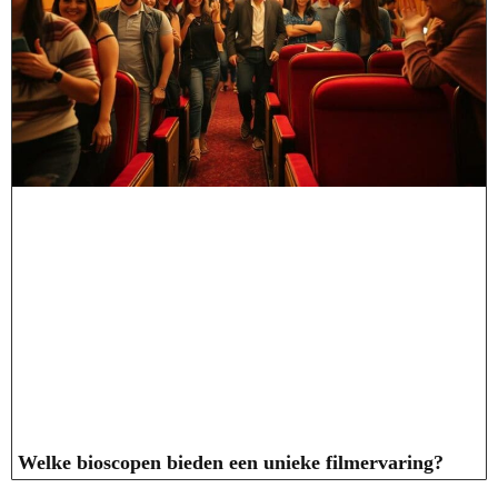
Welke bioscopen bieden een unieke filmervaring?