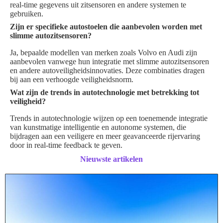
real-time gegevens uit zitsensoren en andere systemen te
gebruiken.
Zijn er specifieke autostoelen die aanbevolen worden met
slimme autozitsensoren?
Ja, bepaalde modellen van merken zoals Volvo en Audi zijn
aanbevolen vanwege hun integratie met slimme autozitsensoren
en andere autoveiligheidsinnovaties. Deze combinaties dragen
bij aan een verhoogde veiligheidsnorm.
Wat zijn de trends in autotechnologie met betrekking tot
veiligheid?
Trends in autotechnologie wijzen op een toenemende integratie
van kunstmatige intelligentie en autonome systemen, die
bijdragen aan een veiligere en meer geavanceerde rijervaring
door in real-time feedback te geven.
Nieuwste artikelen