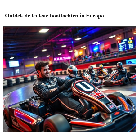
Ontdek de leukste boottochten in Europa