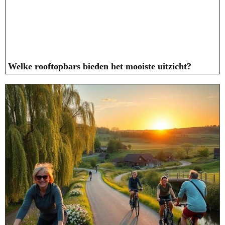
Welke rooftopbars bieden het mooiste uitzicht?