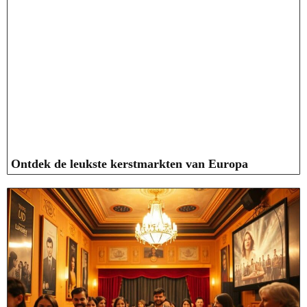
Ontdek de leukste kerstmarkten van Europa