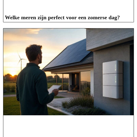
Welke meren zijn perfect voor een zomerse dag?