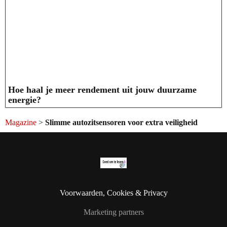
Hoe haal je meer rendement uit jouw duurzame
energie?
Magazine
>
Slimme autozitsensoren voor extra veiligheid
Voorwaarden, Cookies & Privacy
Marketing partners