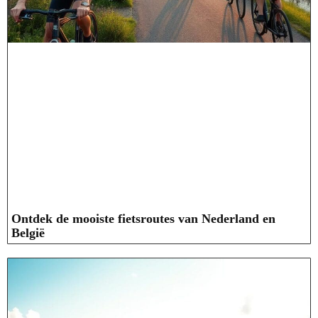
Ontdek de mooiste fietsroutes van Nederland en
België