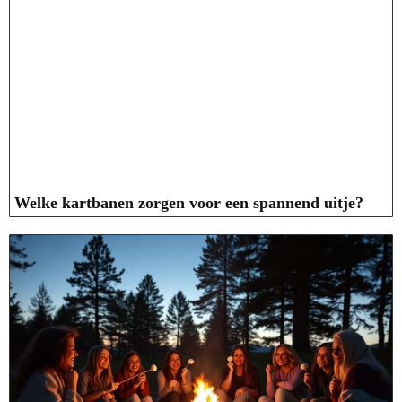
Welke kartbanen zorgen voor een spannend uitje?