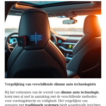
Vergelijking van verschillende slimme auto technologieën
Bij het verkennen van de wereld van
slimme auto technologie
,
komt men al snel in aanraking met de verschillende methoden
voor voertuigdetectie en veiligheid. Het vergelijken van
sensoren met
traditionele systemen
biedt waardevolle inzichten