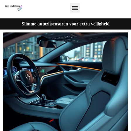
Slimme autozitsensoren voor extra veiligheid