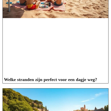
Welke stranden zijn perfect voor een dagje weg?