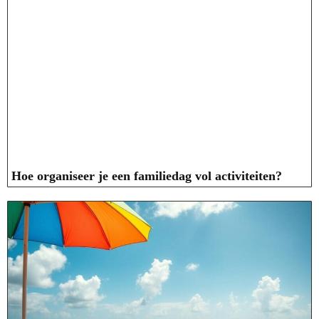
Hoe organiseer je een familiedag vol activiteiten?