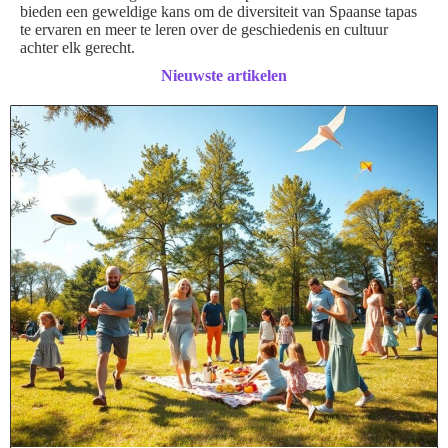
bieden een geweldige kans om de diversiteit van Spaanse tapas
te ervaren en meer te leren over de geschiedenis en cultuur
achter elk gerecht.
Nieuwste artikelen