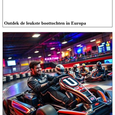
Ontdek de leukste boottochten in Europa