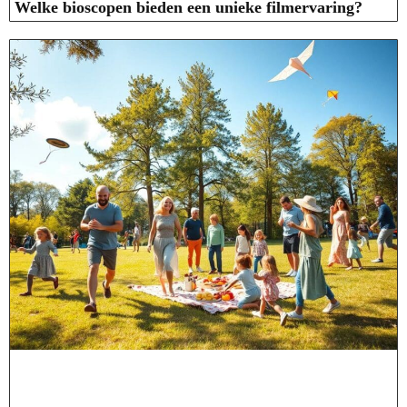
Welke bioscopen bieden een unieke filmervaring?