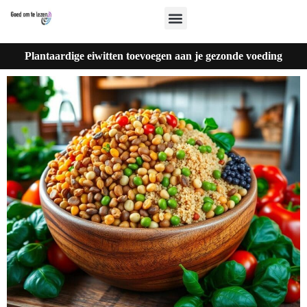
Plantaardige eiwitten toevoegen aan je gezonde voeding