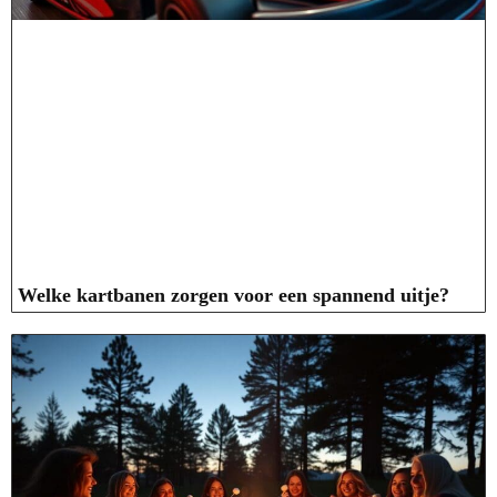
Welke kartbanen zorgen voor een spannend uitje?