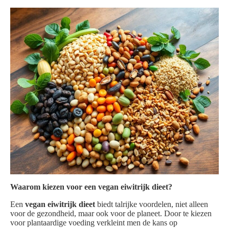
Waarom kiezen voor een vegan eiwitrijk dieet?
Een
vegan eiwitrijk dieet
biedt talrijke voordelen, niet alleen
voor de gezondheid, maar ook voor de planeet. Door te kiezen
voor plantaardige voeding verkleint men de kans op