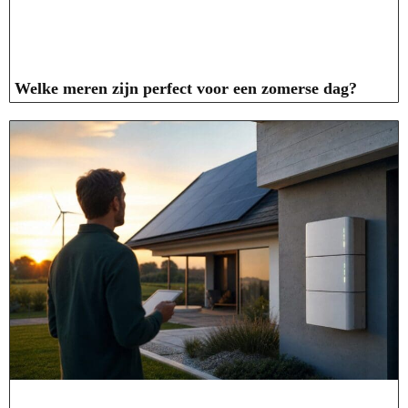
Welke meren zijn perfect voor een zomerse dag?