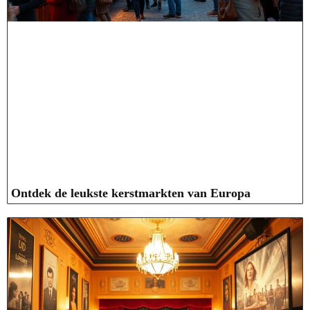
Ontdek de leukste kerstmarkten van Europa