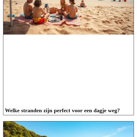
Welke stranden zijn perfect voor een dagje weg?