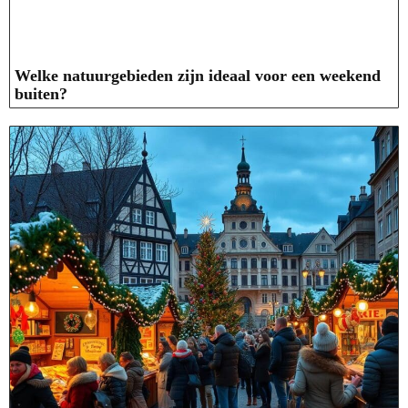
Welke natuurgebieden zijn ideaal voor een weekend
buiten?