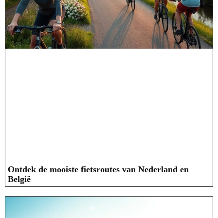
Ontdek de mooiste fietsroutes van Nederland en
België