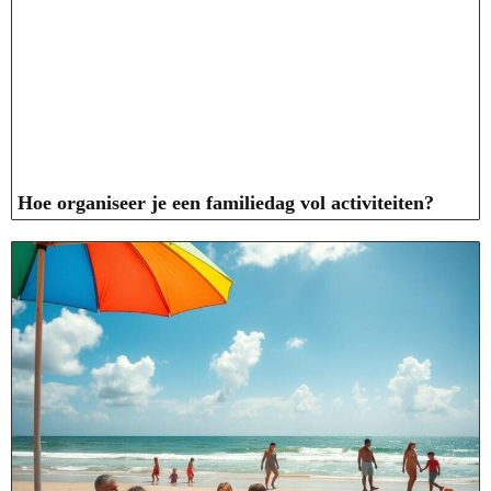
Hoe organiseer je een familiedag vol activiteiten?