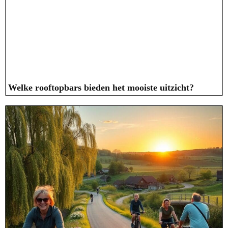
Welke rooftopbars bieden het mooiste uitzicht?