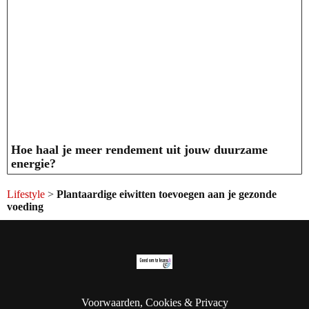
Hoe haal je meer rendement uit jouw duurzame
energie?
Lifestyle
>
Plantaardige eiwitten toevoegen aan je gezonde
voeding
Voorwaarden, Cookies & Privacy