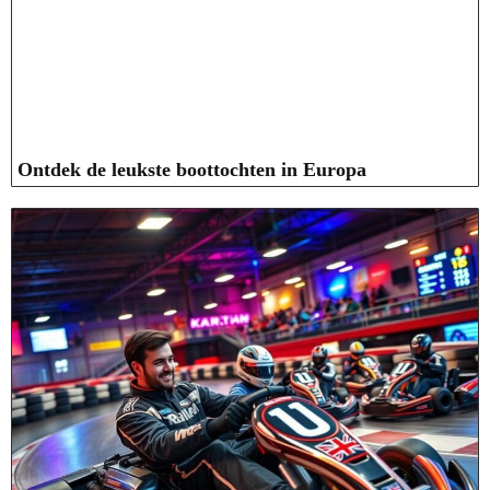
Ontdek de leukste boottochten in Europa