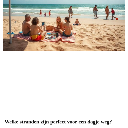
Welke stranden zijn perfect voor een dagje weg?