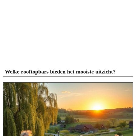
Welke rooftopbars bieden het mooiste uitzicht?