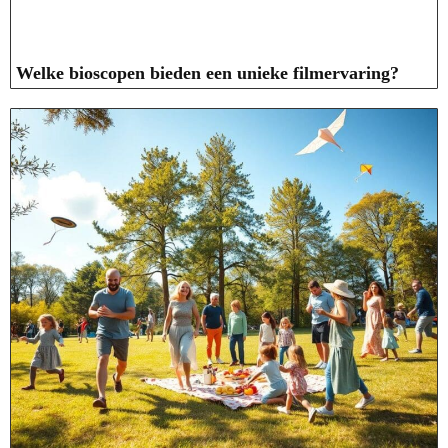
Welke bioscopen bieden een unieke filmervaring?