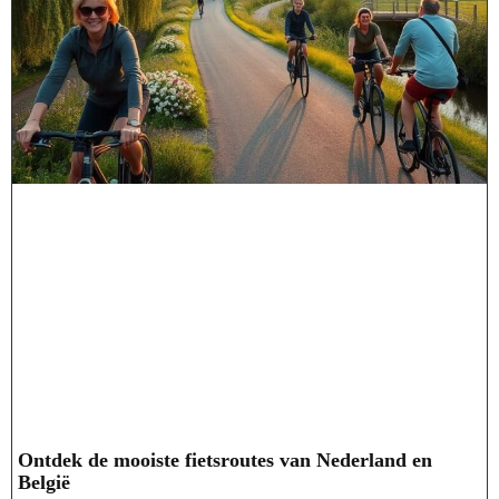
Ontdek de mooiste fietsroutes van Nederland en
België