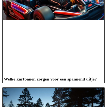
Welke kartbanen zorgen voor een spannend uitje?