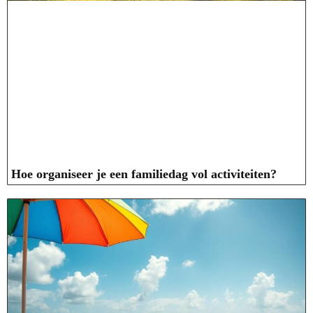
Hoe organiseer je een familiedag vol activiteiten?