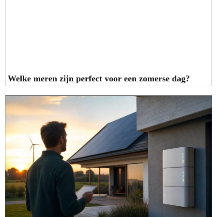
Welke meren zijn perfect voor een zomerse dag?