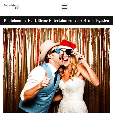
Photobooths: Het Ultieme Entertainment voor Bruiloftsgasten