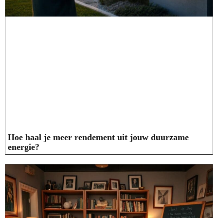
Hoe haal je meer rendement uit jouw duurzame
energie?