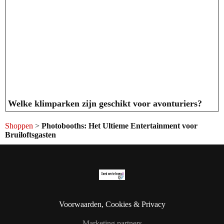
Welke klimparken zijn geschikt voor avonturiers?
Shoppen
>
Photobooths: Het Ultieme Entertainment voor
Bruiloftsgasten
Voorwaarden, Cookies & Privacy
Marketing partners