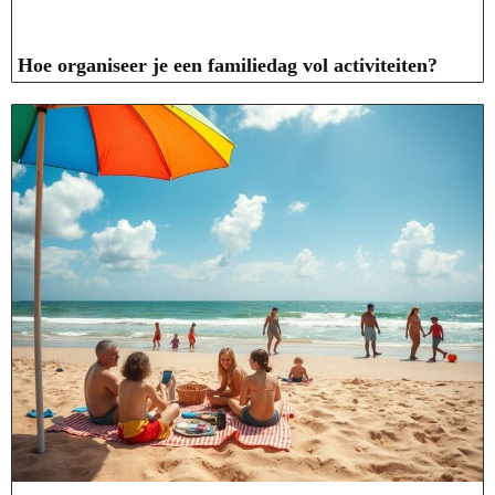
Hoe organiseer je een familiedag vol activiteiten?