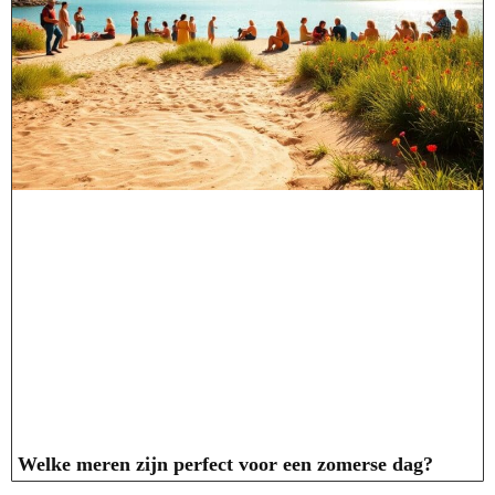
Welke meren zijn perfect voor een zomerse dag?