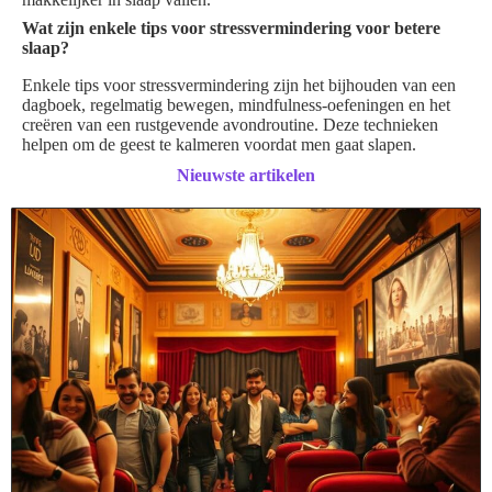
Wat zijn enkele tips voor stressvermindering voor betere
slaap?
Enkele tips voor stressvermindering zijn het bijhouden van een
dagboek, regelmatig bewegen, mindfulness-oefeningen en het
creëren van een rustgevende avondroutine. Deze technieken
helpen om de geest te kalmeren voordat men gaat slapen.
Nieuwste artikelen