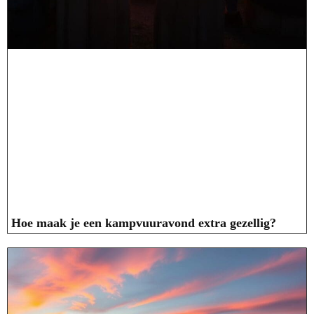
Hoe maak je een kampvuuravond extra gezellig?