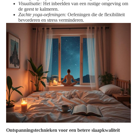
Visualisatie:
Het inbeelden van een rustige omgeving om
de geest te kalmeren.
Zachte yoga-oefeningen:
Oefeningen die de flexibiliteit
bevorderen en stress verminderen.
Ontspanningstechnieken voor een betere slaapkwaliteit