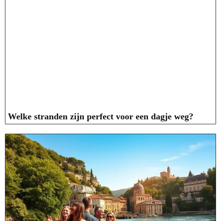
Welke stranden zijn perfect voor een dagje weg?