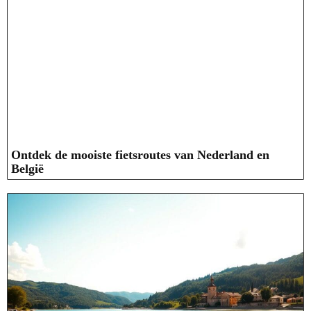
Ontdek de mooiste fietsroutes van Nederland en
België