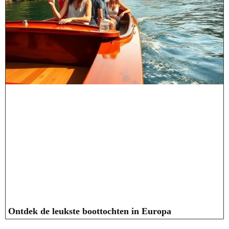
Ontdek de leukste boottochten in Europa