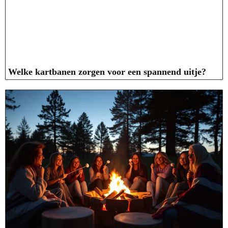
Welke kartbanen zorgen voor een spannend uitje?