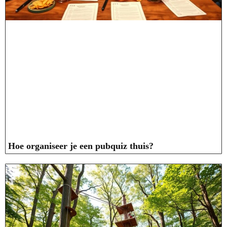
Hoe organiseer je een pubquiz thuis?