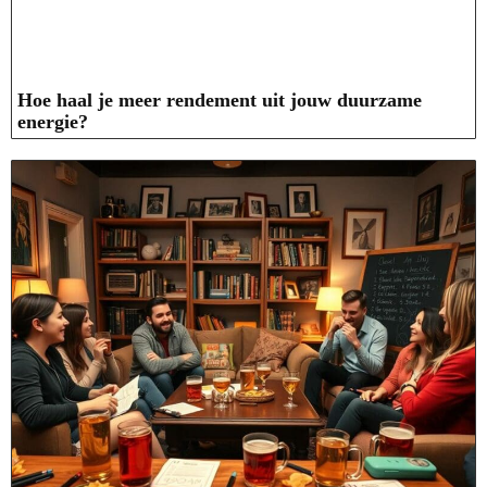
Hoe haal je meer rendement uit jouw duurzame
energie?