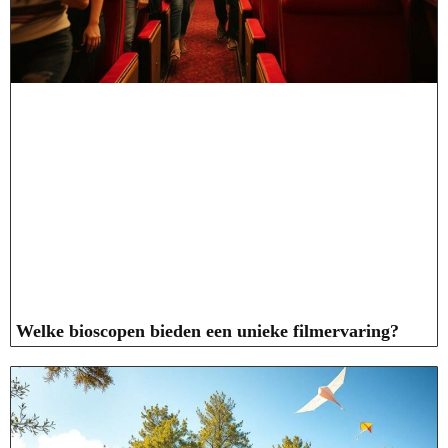
Welke bioscopen bieden een unieke filmervaring?