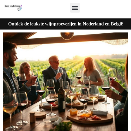
Ontdek de leukste wijnproeverijen in Nederland en België