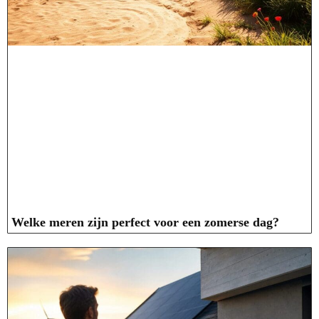
Welke meren zijn perfect voor een zomerse dag?