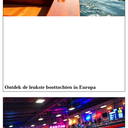
Ontdek de leukste boottochten in Europa