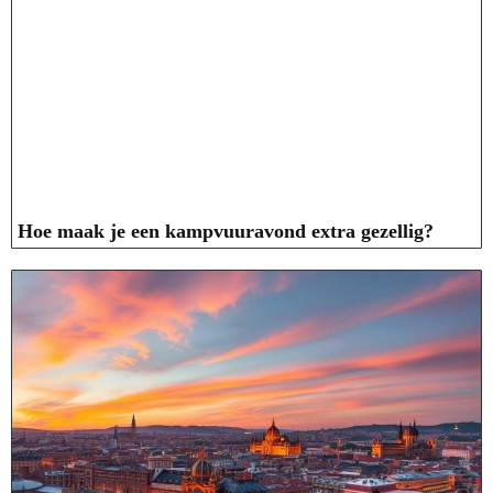
Hoe maak je een kampvuuravond extra gezellig?