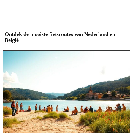
Ontdek de mooiste fietsroutes van Nederland en
België