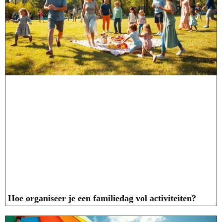
Hoe organiseer je een familiedag vol activiteiten?