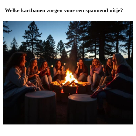
Welke kartbanen zorgen voor een spannend uitje?