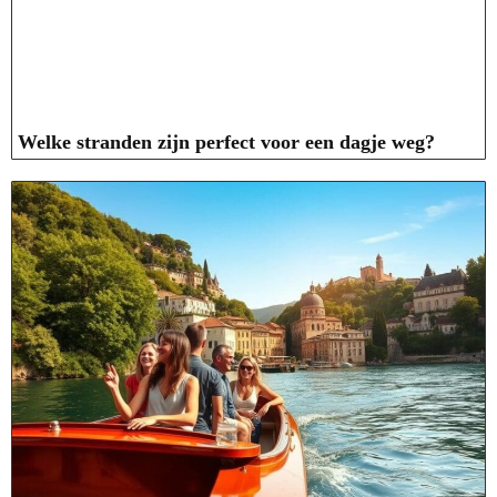
Welke stranden zijn perfect voor een dagje weg?