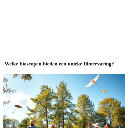
Welke bioscopen bieden een unieke filmervaring?