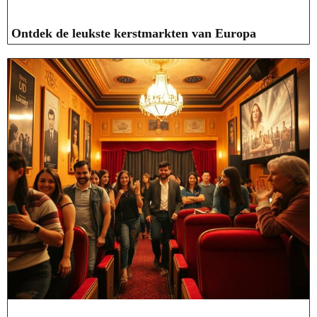
Ontdek de leukste kerstmarkten van Europa