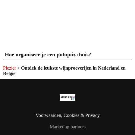
Hoe organiseer je een pubquiz thuis?
Plezier
>
Ontdek de leukste wijnproeverijen in Nederland en
België
Voorwaarden, Cookies & Privacy
Marketing partners