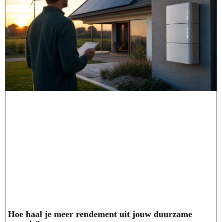
Hoe haal je meer rendement uit jouw duurzame