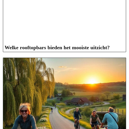
Welke rooftopbars bieden het mooiste uitzicht?