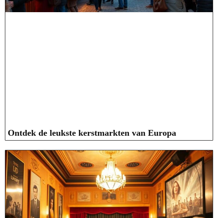
Ontdek de leukste kerstmarkten van Europa