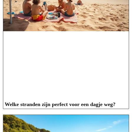
Welke stranden zijn perfect voor een dagje weg?