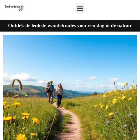
Ontdek de leukste wandelroutes voor een dag in de natuur