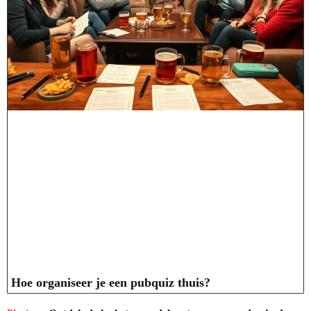
Hoe organiseer je een pubquiz thuis?