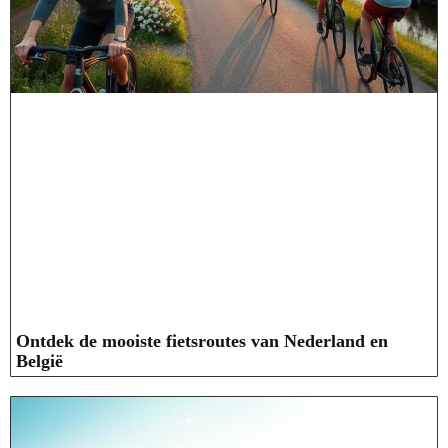
Ontdek de mooiste fietsroutes van Nederland en
België