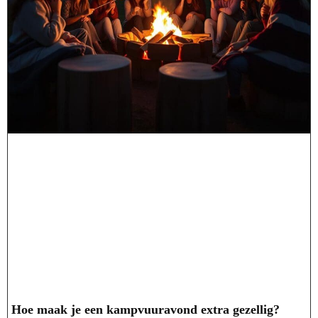
Hoe maak je een kampvuuravond extra gezellig?