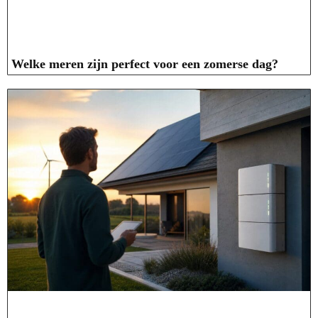
Welke meren zijn perfect voor een zomerse dag?