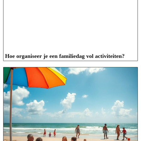
Hoe organiseer je een familiedag vol activiteiten?