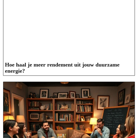
Hoe haal je meer rendement uit jouw duurzame
energie?