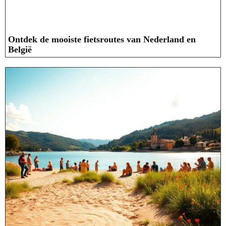
Ontdek de mooiste fietsroutes van Nederland en
België