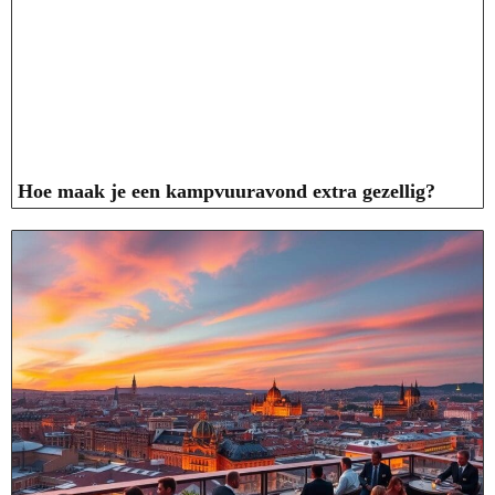
Hoe maak je een kampvuuravond extra gezellig?