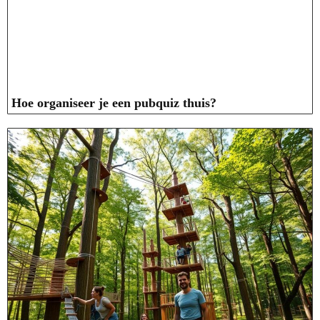
Hoe organiseer je een pubquiz thuis?