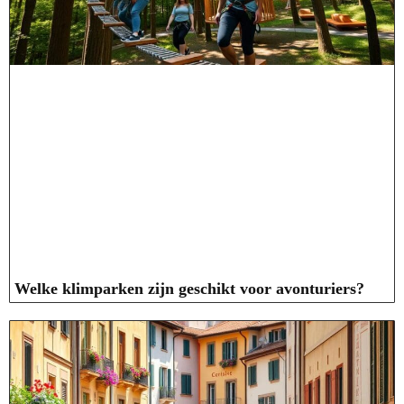
Welke klimparken zijn geschikt voor avonturiers?