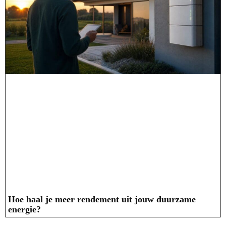
Hoe haal je meer rendement uit jouw duurzame
energie?