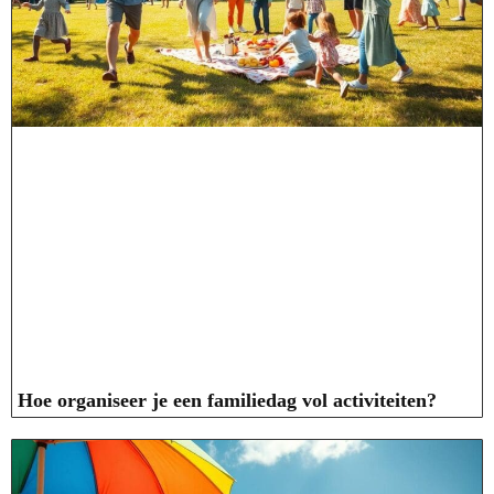
Hoe organiseer je een familiedag vol activiteiten?