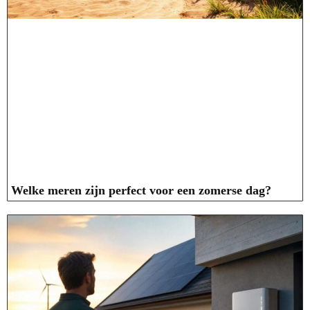
Welke meren zijn perfect voor een zomerse dag?