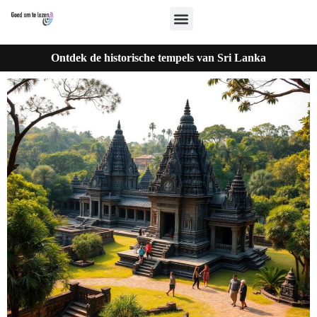
Ontdek de historische tempels van Sri Lanka