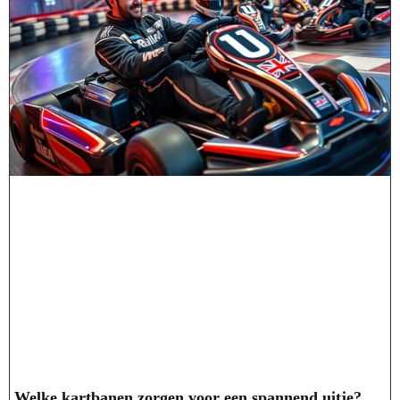
Welke kartbanen zorgen voor een spannend uitje?