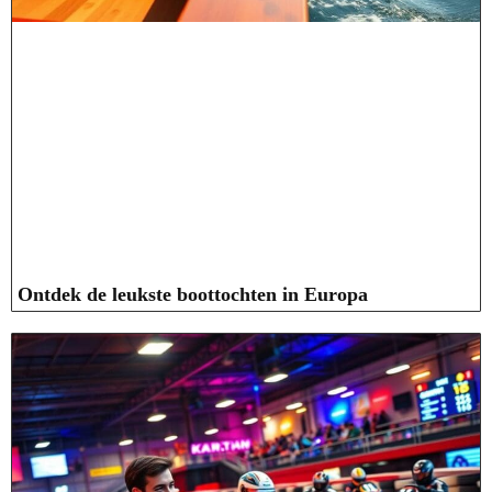
Ontdek de leukste boottochten in Europa