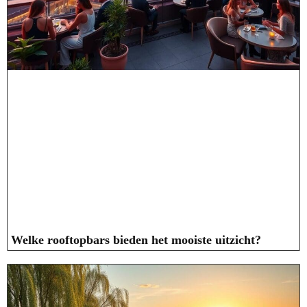
Welke rooftopbars bieden het mooiste uitzicht?