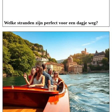
Welke stranden zijn perfect voor een dagje weg?