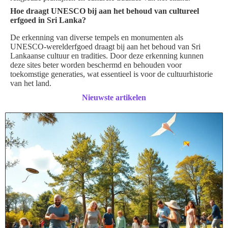
Hoe draagt UNESCO bij aan het behoud van cultureel
erfgoed in Sri Lanka?
De erkenning van diverse tempels en monumenten als
UNESCO-werelderfgoed draagt bij aan het behoud van Sri
Lankaanse cultuur en tradities. Door deze erkenning kunnen
deze sites beter worden beschermd en behouden voor
toekomstige generaties, wat essentieel is voor de cultuurhistorie
van het land.
Nieuwste artikelen