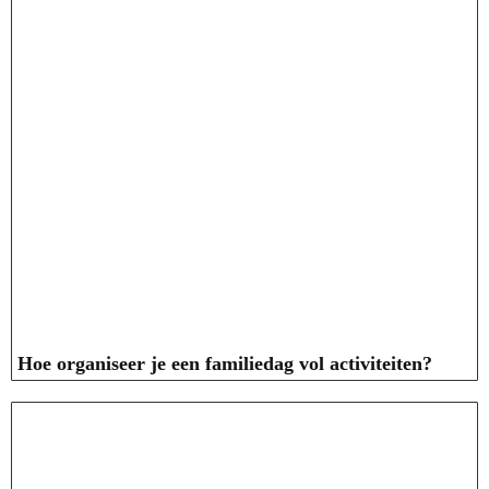
Hoe organiseer je een familiedag vol activiteiten?