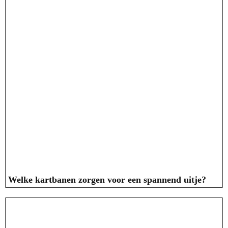
Welke kartbanen zorgen voor een spannend uitje?