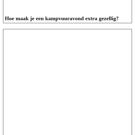
Hoe maak je een kampvuuravond extra gezellig?