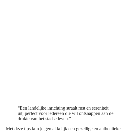
“Een landelijke inrichting straalt rust en sereniteit
uit, perfect voor iedereen die wil ontsnappen aan de
drukte van het stadse leven.”
Met deze tips kun je gemakkelijk een gezellige en authentieke