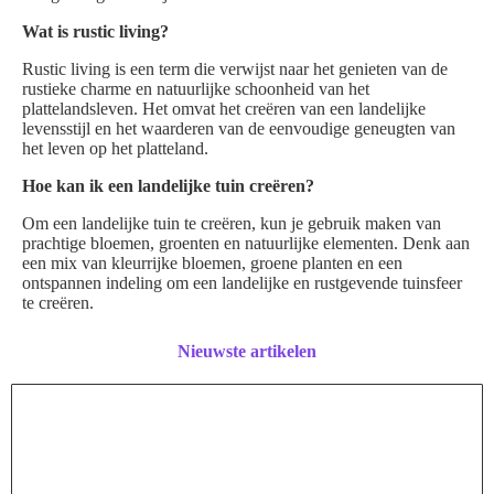
Wat is rustic living?
Rustic living is een term die verwijst naar het genieten van de
rustieke charme en natuurlijke schoonheid van het
plattelandsleven. Het omvat het creëren van een landelijke
levensstijl en het waarderen van de eenvoudige geneugten van
het leven op het platteland.
Hoe kan ik een landelijke tuin creëren?
Om een landelijke tuin te creëren, kun je gebruik maken van
prachtige bloemen, groenten en natuurlijke elementen. Denk aan
een mix van kleurrijke bloemen, groene planten en een
ontspannen indeling om een landelijke en rustgevende tuinsfeer
te creëren.
Nieuwste artikelen