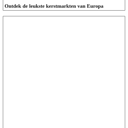
Ontdek de leukste kerstmarkten van Europa