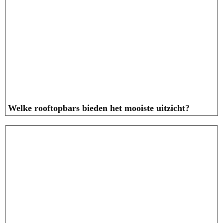
Welke rooftopbars bieden het mooiste uitzicht?