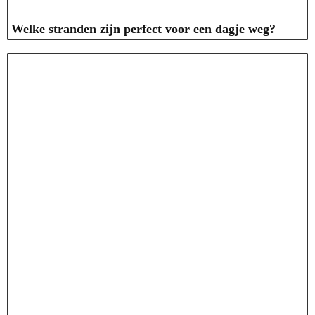
Welke stranden zijn perfect voor een dagje weg?