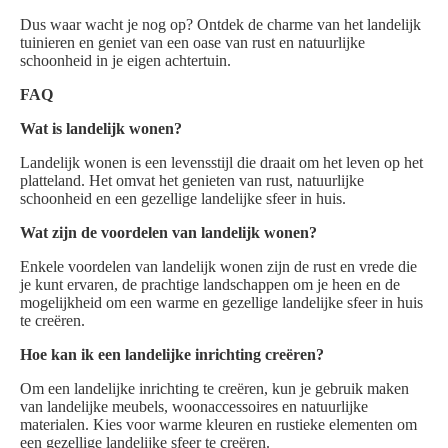
Dus waar wacht je nog op? Ontdek de charme van het landelijk
tuinieren en geniet van een oase van rust en natuurlijke
schoonheid in je eigen achtertuin.
FAQ
Wat is landelijk wonen?
Landelijk wonen is een levensstijl die draait om het leven op het
platteland. Het omvat het genieten van rust, natuurlijke
schoonheid en een gezellige landelijke sfeer in huis.
Wat zijn de voordelen van landelijk wonen?
Enkele voordelen van landelijk wonen zijn de rust en vrede die
je kunt ervaren, de prachtige landschappen om je heen en de
mogelijkheid om een warme en gezellige landelijke sfeer in huis
te creëren.
Hoe kan ik een landelijke inrichting creëren?
Om een landelijke inrichting te creëren, kun je gebruik maken
van landelijke meubels, woonaccessoires en natuurlijke
materialen. Kies voor warme kleuren en rustieke elementen om
een gezellige landelijke sfeer te creëren.