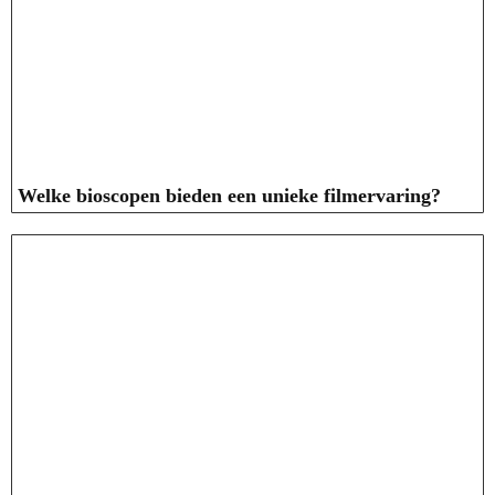
Welke bioscopen bieden een unieke filmervaring?