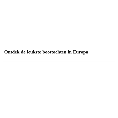
Ontdek de leukste boottochten in Europa