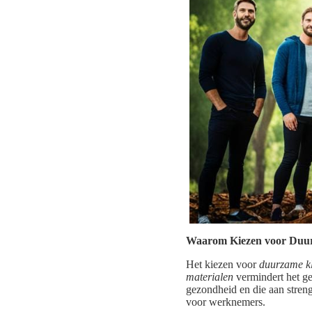
Waarom Kiezen voor Duu
Het kiezen voor
duurzame k
materialen
vermindert het ge
gezondheid en die aan stren
voor werknemers.