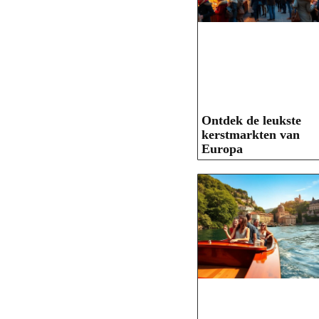
Ontdek de leukste
kerstmarkten van
Europa