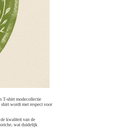
n T-shirt modecollectie
 shirt wordt met respect voor
de kwaliteit van de
riche, wat duidelijk