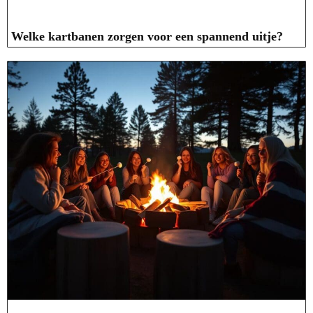
Welke kartbanen zorgen voor een spannend uitje?