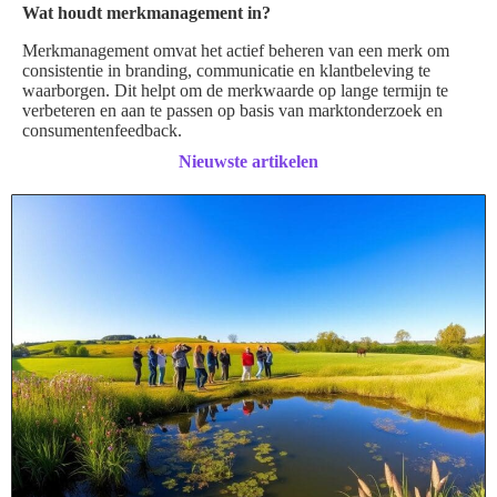
Wat houdt merkmanagement in?
Merkmanagement omvat het actief beheren van een merk om
consistentie in branding, communicatie en klantbeleving te
waarborgen. Dit helpt om de merkwaarde op lange termijn te
verbeteren en aan te passen op basis van marktonderzoek en
consumentenfeedback.
Nieuwste artikelen