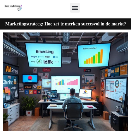
Marketingstrateeg: Hoe zet je merken succesvol in de markt?