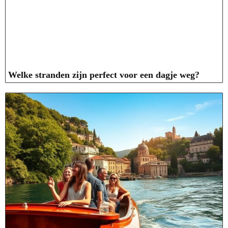
Welke stranden zijn perfect voor een dagje weg?