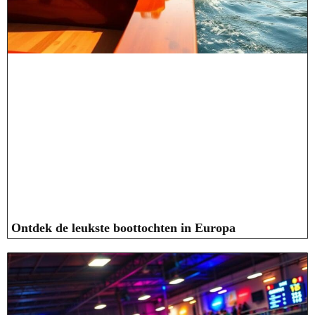
Ontdek de leukste boottochten in Europa