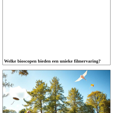
Welke bioscopen bieden een unieke filmervaring?