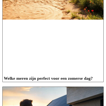
Welke meren zijn perfect voor een zomerse dag?