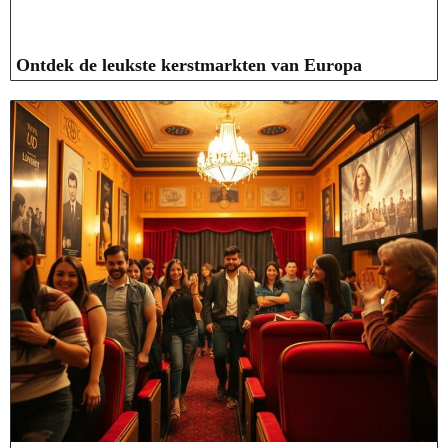
Ontdek de leukste kerstmarkten van Europa