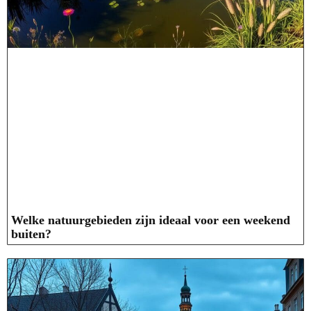
Welke natuurgebieden zijn ideaal voor een weekend
buiten?