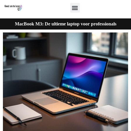
MacBook M3: De ultieme laptop voor professionals