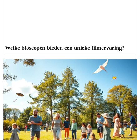
Welke bioscopen bieden een unieke filmervaring?