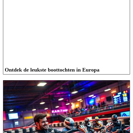
Ontdek de leukste boottochten in Europa