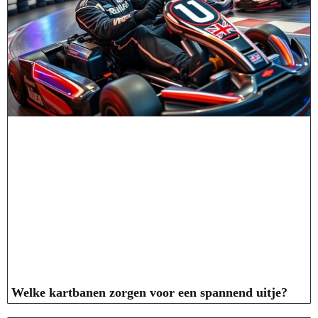
Welke kartbanen zorgen voor een spannend uitje?