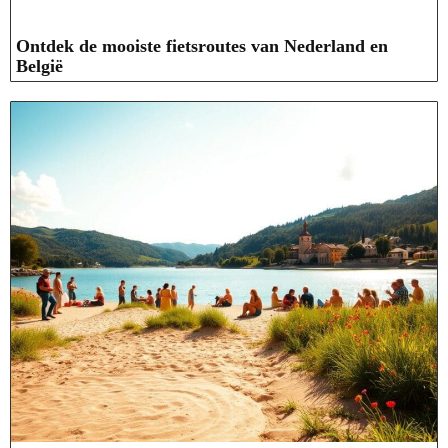
Ontdek de mooiste fietsroutes van Nederland en
België