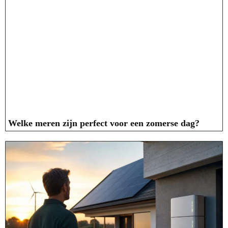
Welke meren zijn perfect voor een zomerse dag?