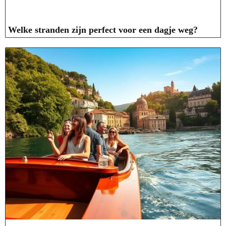
Welke stranden zijn perfect voor een dagje weg?