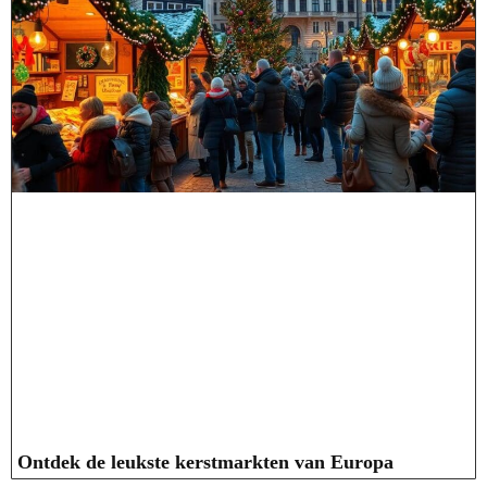
Ontdek de leukste kerstmarkten van Europa