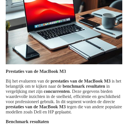
Prestaties van de MacBook M3
Bij het evalueren van de
prestaties van de MacBook M3
is het
belangrijk om te kijken naar de
benchmark resultaten
in
vergelijking met zijn
concurrenten
. Deze gegevens bieden
waardevolle inzichten in de snelheid, efficiëntie en geschiktheid
voor professioneel gebruik. In dit segment worden de directe
prestaties van de MacBook M3
tegen die van andere populaire
modellen zoals Dell en HP geplaatst.
Benchmark resultaten