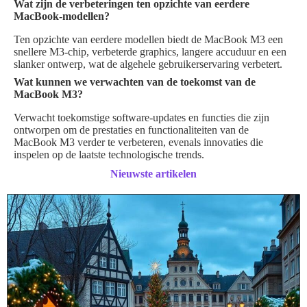
Wat zijn de verbeteringen ten opzichte van eerdere
MacBook-modellen?
Ten opzichte van eerdere modellen biedt de MacBook M3 een
snellere M3-chip, verbeterde graphics, langere accuduur en een
slanker ontwerp, wat de algehele gebruikerservaring verbetert.
Wat kunnen we verwachten van de toekomst van de
MacBook M3?
Verwacht toekomstige software-updates en functies die zijn
ontworpen om de prestaties en functionaliteiten van de
MacBook M3 verder te verbeteren, evenals innovaties die
inspelen op de laatste technologische trends.
Nieuwste artikelen