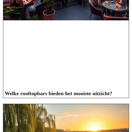
Welke rooftopbars bieden het mooiste uitzicht?