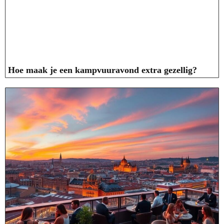
Hoe maak je een kampvuuravond extra gezellig?