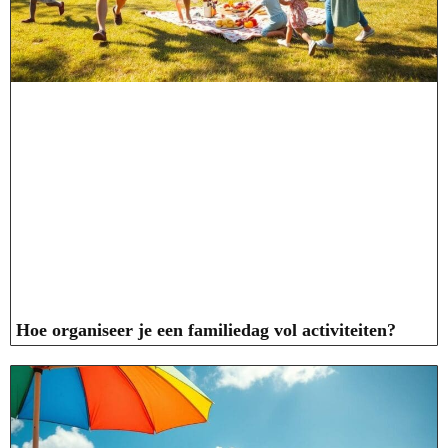
Hoe organiseer je een familiedag vol activiteiten?