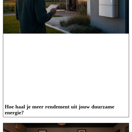
Hoe haal je meer rendement uit jouw duurzame
energie?