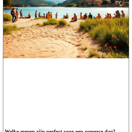
Welke meren zijn perfect voor een zomerse dag?