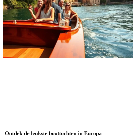
Ontdek de leukste boottochten in Europa