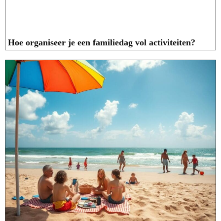
Hoe organiseer je een familiedag vol activiteiten?