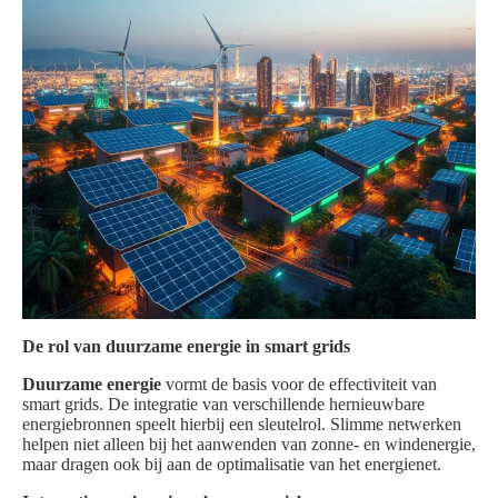
De rol van duurzame energie in smart grids
Duurzame energie
vormt de basis voor de effectiviteit van
smart grids. De integratie van verschillende hernieuwbare
energiebronnen speelt hierbij een sleutelrol. Slimme netwerken
helpen niet alleen bij het aanwenden van zonne- en windenergie,
maar dragen ook bij aan de optimalisatie van het energienet.