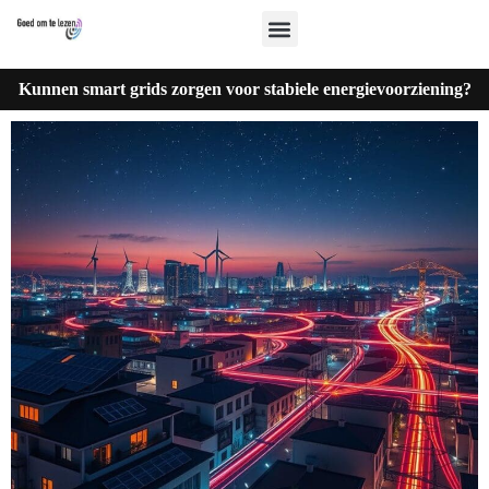
Kunnen smart grids zorgen voor stabiele energievoorziening?