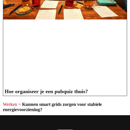
Hoe organiseer je een pubquiz thuis?
Werken
>
Kunnen smart grids zorgen voor stabiele
energievoorziening?