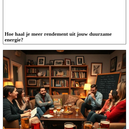
Hoe haal je meer rendement uit jouw duurzame
energie?