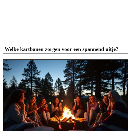
Welke kartbanen zorgen voor een spannend uitje?