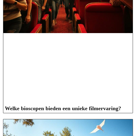
Welke bioscopen bieden een unieke filmervaring?