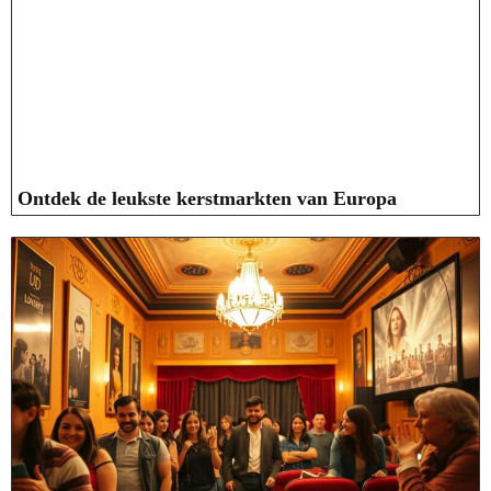
Ontdek de leukste kerstmarkten van Europa