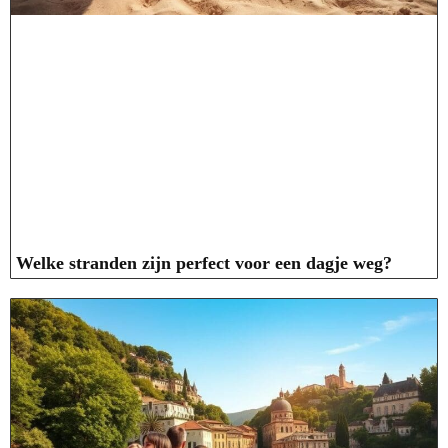
Welke stranden zijn perfect voor een dagje weg?