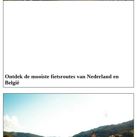
Ontdek de mooiste fietsroutes van Nederland en
België