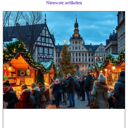
Nieuwste artikelen