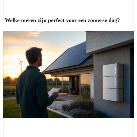
Welke meren zijn perfect voor een zomerse dag?