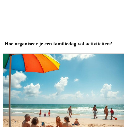
Hoe organiseer je een familiedag vol activiteiten?