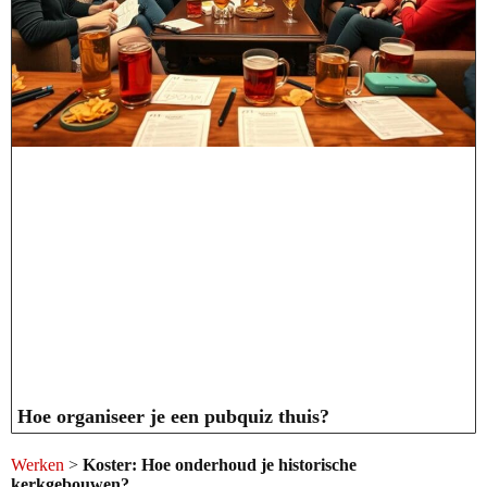
Hoe organiseer je een pubquiz thuis?
Werken
>
Koster: Hoe onderhoud je historische
kerkgebouwen?