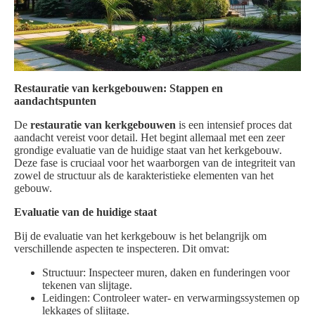
Restauratie van kerkgebouwen: Stappen en
aandachtspunten
De
restauratie van kerkgebouwen
is een intensief proces dat
aandacht vereist voor detail. Het begint allemaal met een zeer
grondige evaluatie van de huidige staat van het kerkgebouw.
Deze fase is cruciaal voor het waarborgen van de integriteit van
zowel de structuur als de karakteristieke elementen van het
gebouw.
Evaluatie van de huidige staat
Bij de evaluatie van het kerkgebouw is het belangrijk om
verschillende aspecten te inspecteren. Dit omvat:
Structuur: Inspecteer muren, daken en funderingen voor
tekenen van slijtage.
Leidingen: Controleer water- en verwarmingssystemen op
lekkages of slijtage.