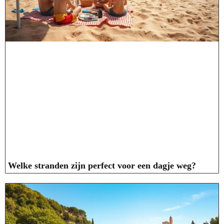
Welke stranden zijn perfect voor een dagje weg?