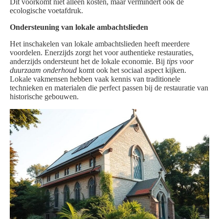
Dit voorkomt niet alleen kosten, maar vermindert ook de
ecologische voetafdruk.
Ondersteuning van lokale ambachtslieden
Het inschakelen van lokale ambachtslieden heeft meerdere
voordelen. Enerzijds zorgt het voor authentieke restauraties,
anderzijds ondersteunt het de lokale economie. Bij
tips voor
duurzaam onderhoud
komt ook het sociaal aspect kijken.
Lokale vakmensen hebben vaak kennis van traditionele
technieken en materialen die perfect passen bij de restauratie van
historische gebouwen.