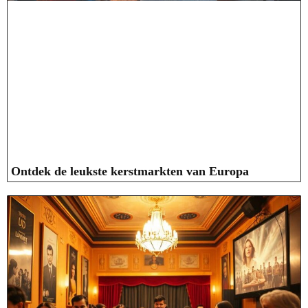
Ontdek de leukste kerstmarkten van Europa