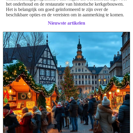
het onderhoud en de restauratie van historische kerkgebouwen.
Het is belangrijk om goed geïnformeerd te zijn over de
beschikbare opties en de vereisten om in aanmerking te komen.
Nieuwste artikelen