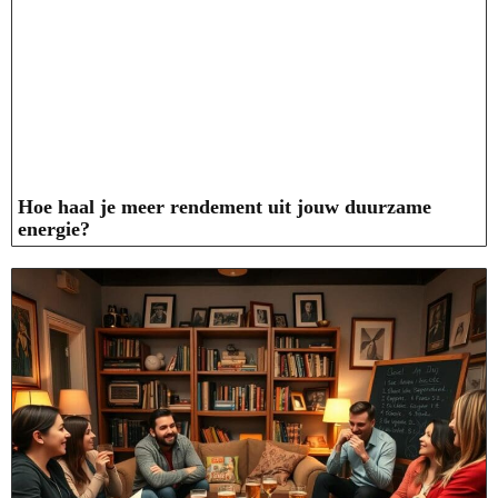
Hoe haal je meer rendement uit jouw duurzame
energie?