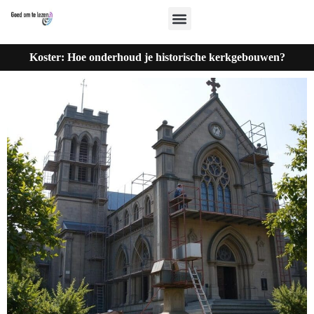
Koster: Hoe onderhoud je historische kerkgebouwen?