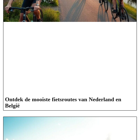
Ontdek de mooiste fietsroutes van Nederland en
België