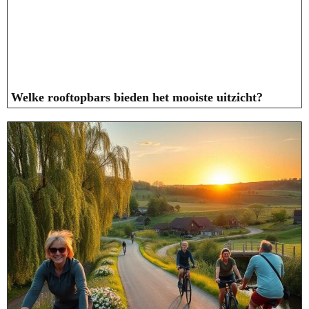
Welke rooftopbars bieden het mooiste uitzicht?