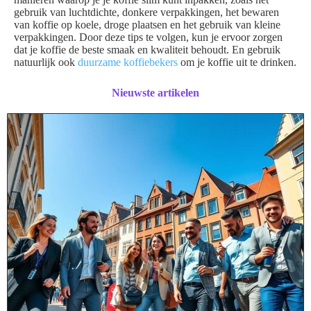
gebruik van luchtdichte, donkere verpakkingen, het bewaren
van koffie op koele, droge plaatsen en het gebruik van kleine
verpakkingen. Door deze tips te volgen, kun je ervoor zorgen
dat je koffie de beste smaak en kwaliteit behoudt. En gebruik
natuurlijk ook
duurzame koffiebekers
om je koffie uit te drinken.
Nieuwste artikelen