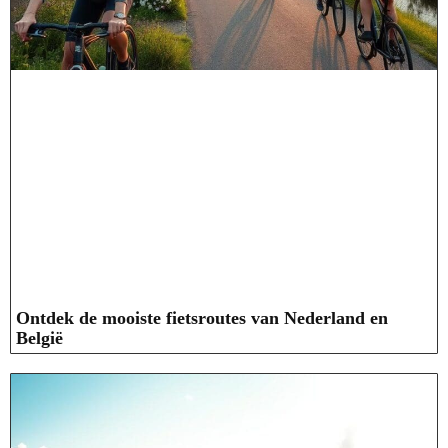
Ontdek de mooiste fietsroutes van Nederland en
België