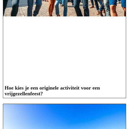
Hoe kies je een originele activiteit voor een
vrijgezellenfeest?