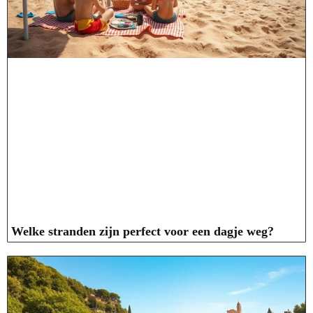
Welke stranden zijn perfect voor een dagje weg?