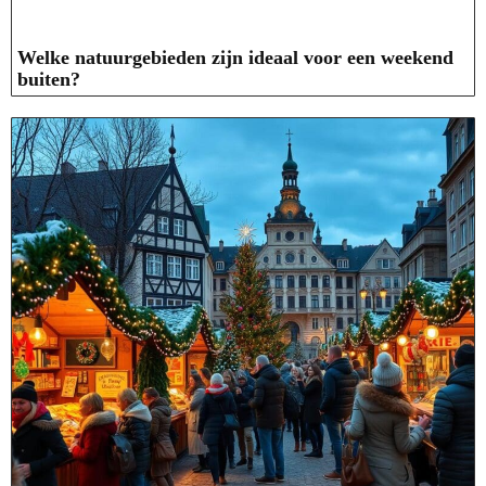
Welke natuurgebieden zijn ideaal voor een weekend
buiten?