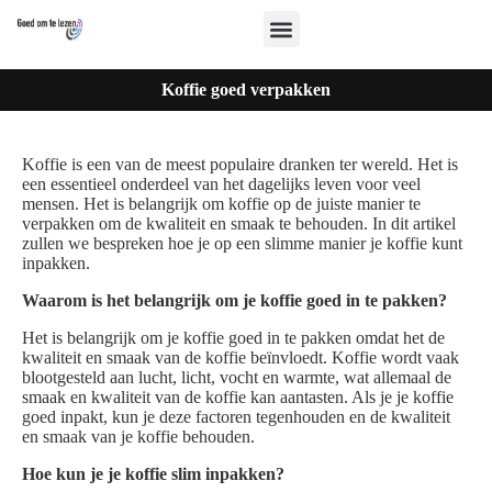
Koffie goed verpakken
Koffie is een van de meest populaire dranken ter wereld. Het is
een essentieel onderdeel van het dagelijks leven voor veel
mensen. Het is belangrijk om koffie op de juiste manier te
verpakken om de kwaliteit en smaak te behouden. In dit artikel
zullen we bespreken hoe je op een slimme manier je koffie kunt
inpakken.
Waarom is het belangrijk om je koffie goed in te pakken?
Het is belangrijk om je koffie goed in te pakken omdat het de
kwaliteit en smaak van de koffie beïnvloedt. Koffie wordt vaak
blootgesteld aan lucht, licht, vocht en warmte, wat allemaal de
smaak en kwaliteit van de koffie kan aantasten. Als je je koffie
goed inpakt, kun je deze factoren tegenhouden en de kwaliteit
en smaak van je koffie behouden.
Hoe kun je je koffie slim inpakken?