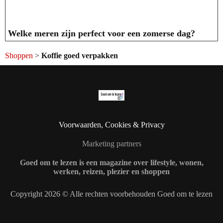
Welke meren zijn perfect voor een zomerse dag?
Shoppen
>
Koffie goed verpakken
Voorwaarden, Cookies & Privacy
Marketing partners
Goed om te lezen is een magazine over lifestyle, wonen,
werken, reizen, plezier en shoppen
Copyright 2026 © Alle rechten voorbehouden Goed om te lezen