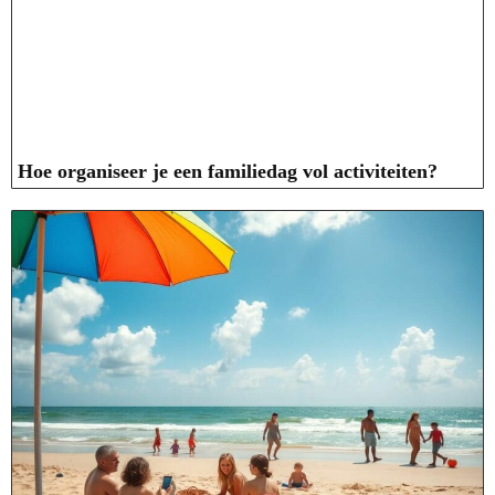
Hoe organiseer je een familiedag vol activiteiten?