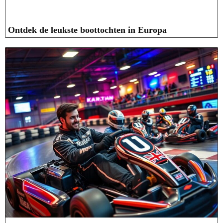
Ontdek de leukste boottochten in Europa