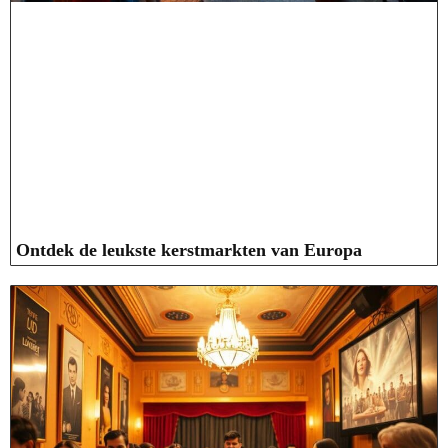
Ontdek de leukste kerstmarkten van Europa