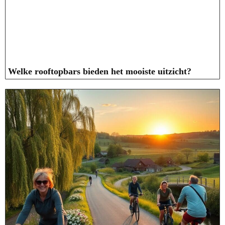
Welke rooftopbars bieden het mooiste uitzicht?