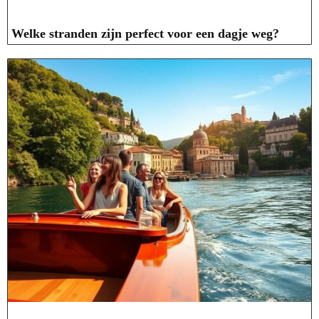
Welke stranden zijn perfect voor een dagje weg?