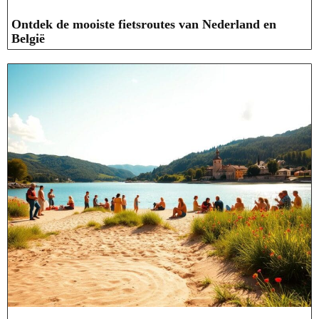
Ontdek de mooiste fietsroutes van Nederland en
België