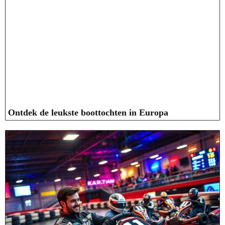
Ontdek de leukste boottochten in Europa