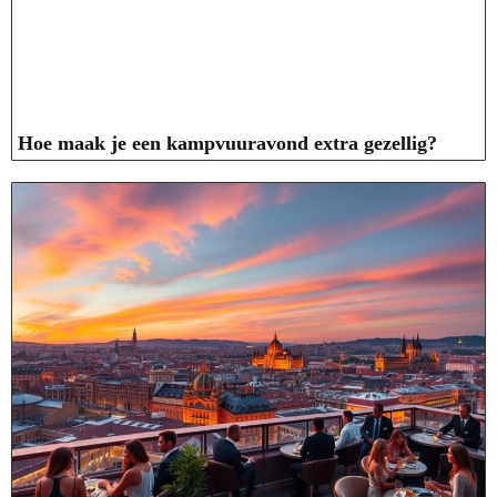
Hoe maak je een kampvuuravond extra gezellig?