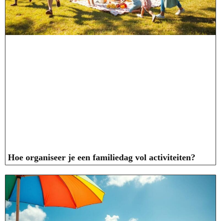
Hoe organiseer je een familiedag vol activiteiten?