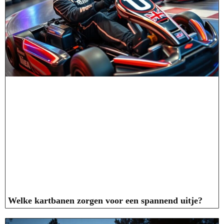
Welke kartbanen zorgen voor een spannend uitje?