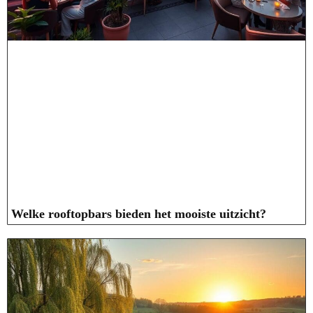
Welke rooftopbars bieden het mooiste uitzicht?