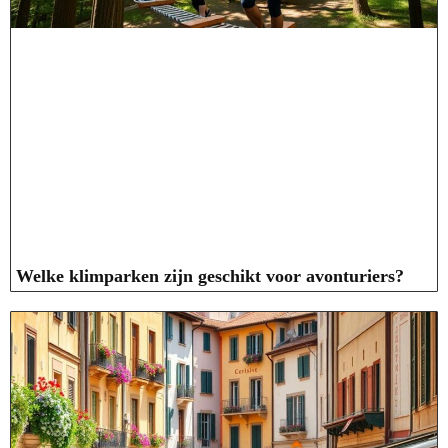
Welke klimparken zijn geschikt voor avonturiers?