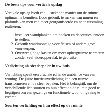
De beste tips voor verticale opslag
Vertikale opslag biedt een uitstekende manier om de ruimte
optimaal te benutten. Door gebruik te maken van muren en
plafonds kan men een meer georganiseerde en nette uitstraling
realiseren.
Installeer wandplanken om boeken en decoraties tentoon
te stellen.
Gebruik wandmontage voor fietsen of andere grote
voorwerpen.
Overweeg hoge kasten om meer opbergruimte te creëren
zonder veel vloeroppervlak te gebruiken.
Verlichting als sfeerbepaler in uw huis
Verlichting speelt een cruciale rol in de ambiance van een
woning. De juiste interieurverlichting kan een ruimte
transformeren en de sfeer bepalen. Het is belangrijk om de
verschillende lichtsoorten en hun effect op de ruimte goed te
begrijpen om een gezellige en functionele woonomgeving te
creëren.
Soorten verlichting en hun effect op de ruimte