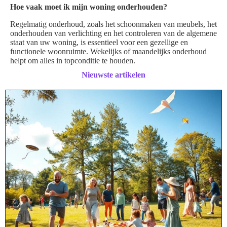
Hoe vaak moet ik mijn woning onderhouden?
Regelmatig onderhoud, zoals het schoonmaken van meubels, het
onderhouden van verlichting en het controleren van de algemene
staat van uw woning, is essentieel voor een gezellige en
functionele woonruimte. Wekelijks of maandelijks onderhoud
helpt om alles in topconditie te houden.
Nieuwste artikelen