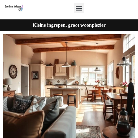
Kleine ingrepen, groot woonplezier