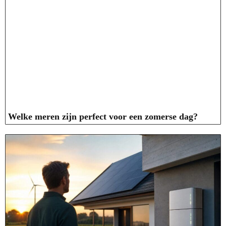
Welke meren zijn perfect voor een zomerse dag?