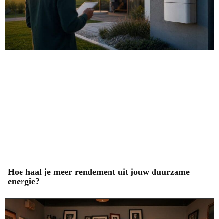
Hoe haal je meer rendement uit jouw duurzame
energie?