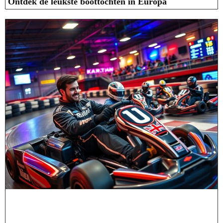
Ontdek de leukste boottochten in Europa