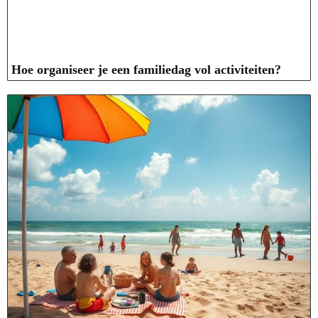
Hoe organiseer je een familiedag vol activiteiten?