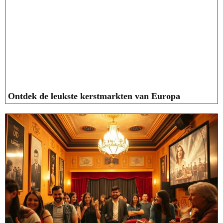
Ontdek de leukste kerstmarkten van Europa