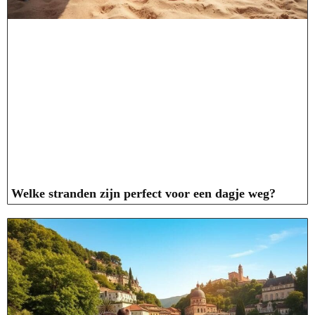
Welke stranden zijn perfect voor een dagje weg?