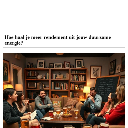
Hoe haal je meer rendement uit jouw duurzame
energie?