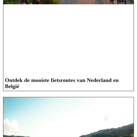
Ontdek de mooiste fietsroutes van Nederland en
België