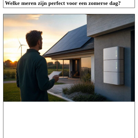
Welke meren zijn perfect voor een zomerse dag?