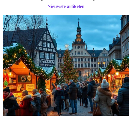
Nieuwste artikelen