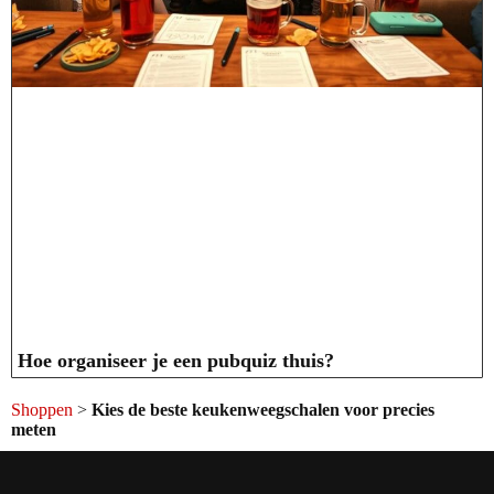
Hoe organiseer je een pubquiz thuis?
Shoppen
>
Kies de beste keukenweegschalen voor precies
meten