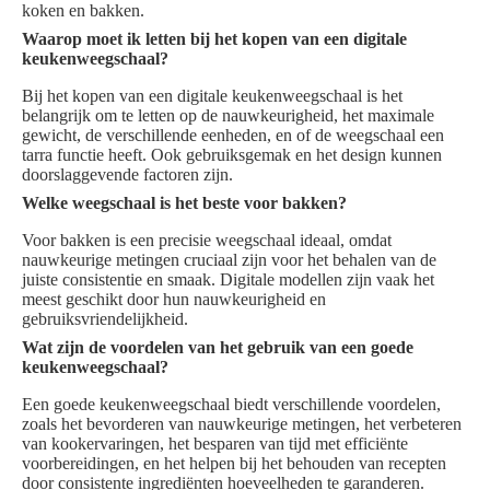
koken en bakken.
Waarop moet ik letten bij het kopen van een digitale
keukenweegschaal?
Bij het kopen van een digitale keukenweegschaal is het
belangrijk om te letten op de nauwkeurigheid, het maximale
gewicht, de verschillende eenheden, en of de weegschaal een
tarra functie heeft. Ook gebruiksgemak en het design kunnen
doorslaggevende factoren zijn.
Welke weegschaal is het beste voor bakken?
Voor bakken is een precisie weegschaal ideaal, omdat
nauwkeurige metingen cruciaal zijn voor het behalen van de
juiste consistentie en smaak. Digitale modellen zijn vaak het
meest geschikt door hun nauwkeurigheid en
gebruiksvriendelijkheid.
Wat zijn de voordelen van het gebruik van een goede
keukenweegschaal?
Een goede keukenweegschaal biedt verschillende voordelen,
zoals het bevorderen van nauwkeurige metingen, het verbeteren
van kookervaringen, het besparen van tijd met efficiënte
voorbereidingen, en het helpen bij het behouden van recepten
door consistente ingrediënten hoeveelheden te garanderen.