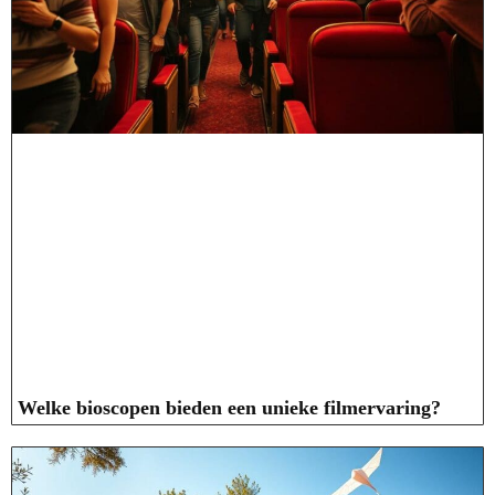
Welke bioscopen bieden een unieke filmervaring?