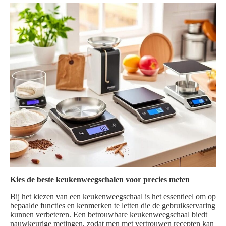
Kies de beste keukenweegschalen voor precies meten
Bij het kiezen van een keukenweegschaal is het essentieel om op
bepaalde functies en kenmerken te letten die de gebruikservaring
kunnen verbeteren. Een betrouwbare keukenweegschaal biedt
nauwkeurige metingen, zodat men met vertrouwen recepten kan