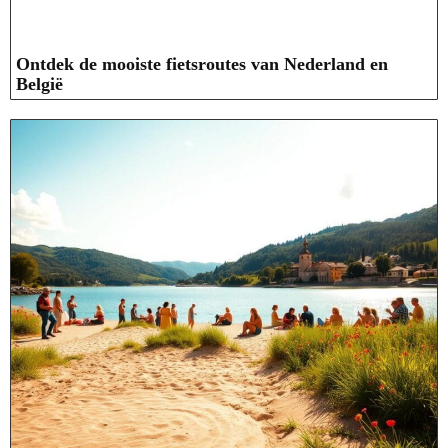
Ontdek de mooiste fietsroutes van Nederland en
België