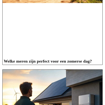
Welke meren zijn perfect voor een zomerse dag?