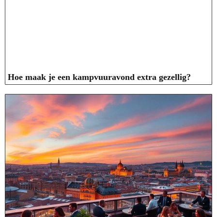
Hoe maak je een kampvuuravond extra gezellig?