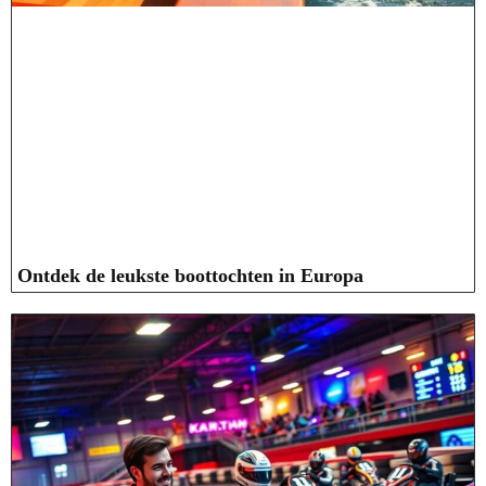
Ontdek de leukste boottochten in Europa