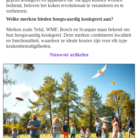
bediend, beloven het koken revolutionair te veranderen en te
verbeteren.
Welke merken bieden hoogwaardig kookgerei aan?
Merken zoals Tefal, WMF, Bosch en Scanpan staan bekend om
hun hoogwaardig kookgerei. Deze merken combineren kwaliteit
en functionaliteit, waardoor ze ideale keuzes zijn voor elk type
keukenbenodigdheden.
Nieuwste artikelen