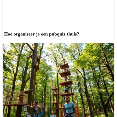
Hoe organiseer je een pubquiz thuis?