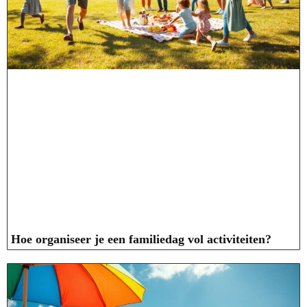
Hoe organiseer je een familiedag vol activiteiten?