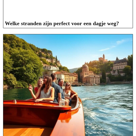
Welke stranden zijn perfect voor een dagje weg?