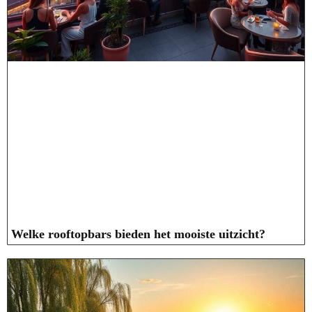
Welke rooftopbars bieden het mooiste uitzicht?