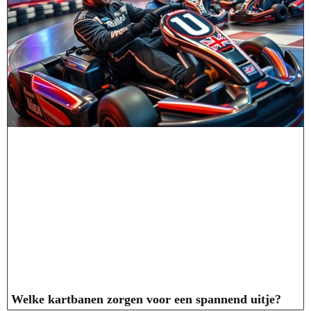
Welke kartbanen zorgen voor een spannend uitje?