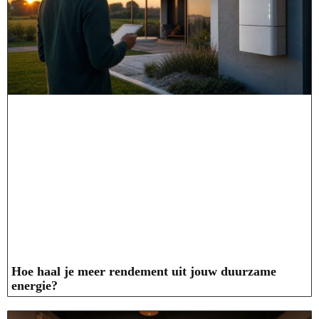
Hoe haal je meer rendement uit jouw duurzame
energie?