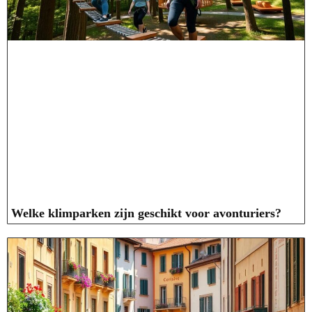
Welke klimparken zijn geschikt voor avonturiers?