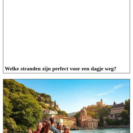
Welke stranden zijn perfect voor een dagje weg?