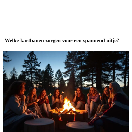
Welke kartbanen zorgen voor een spannend uitje?