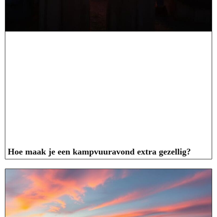
Hoe maak je een kampvuuravond extra gezellig?