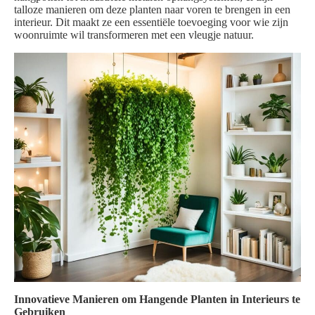
talloze manieren om deze planten naar voren te brengen in een
interieur. Dit maakt ze een essentiële toevoeging voor wie zijn
woonruimte wil transformeren met een vleugje natuur.
Innovatieve Manieren om Hangende Planten in Interieurs te
Gebruiken