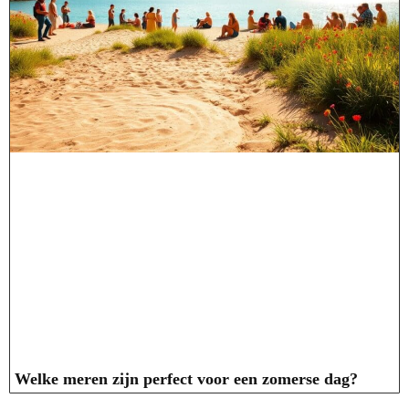
Welke meren zijn perfect voor een zomerse dag?