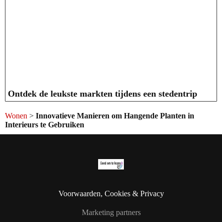
Ontdek de leukste markten tijdens een stedentrip
Wonen
>
Innovatieve Manieren om Hangende Planten in
Interieurs te Gebruiken
Voorwaarden, Cookies & Privacy
Marketing partners