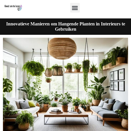
Innovatieve Manieren om Hangende Planten in Interieurs te
Gebruiken