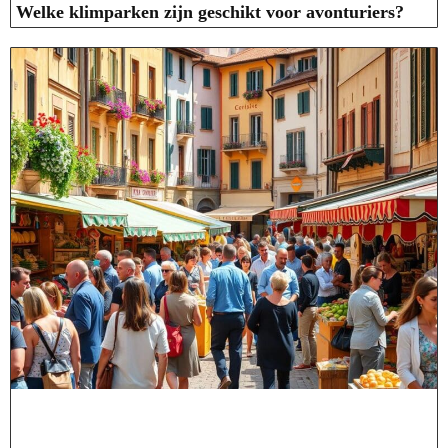
Welke klimparken zijn geschikt voor avonturiers?