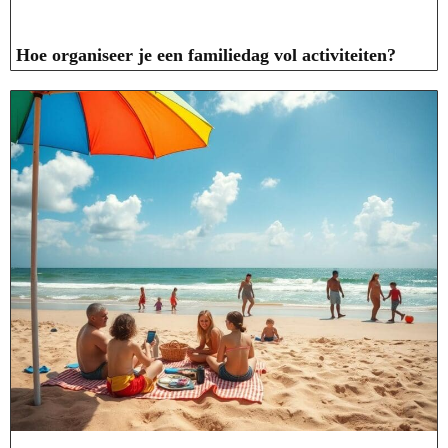
Hoe organiseer je een familiedag vol activiteiten?