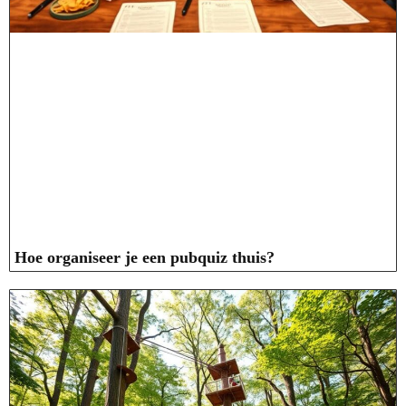
Hoe organiseer je een pubquiz thuis?