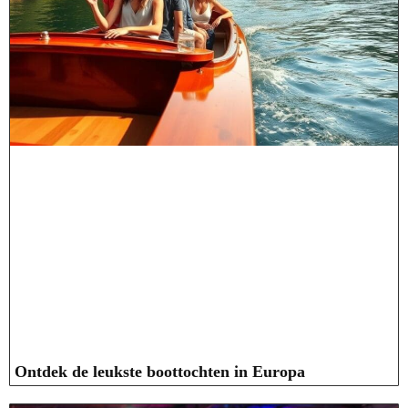
Ontdek de leukste boottochten in Europa