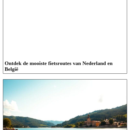
Ontdek de mooiste fietsroutes van Nederland en
België