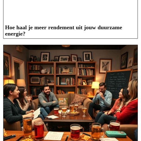
Hoe haal je meer rendement uit jouw duurzame
energie?