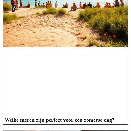
Welke meren zijn perfect voor een zomerse dag?