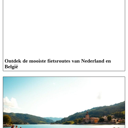
Ontdek de mooiste fietsroutes van Nederland en
België