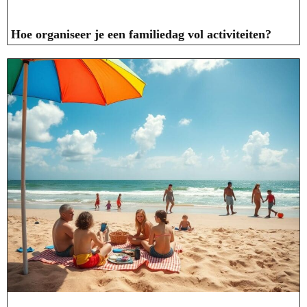
Hoe organiseer je een familiedag vol activiteiten?