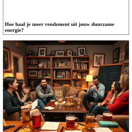
Hoe haal je meer rendement uit jouw duurzame
energie?