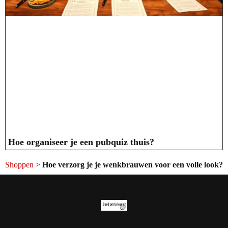
Hoe organiseer je een pubquiz thuis?
Shoppen
>
Hoe verzorg je je wenkbrauwen voor een volle look?