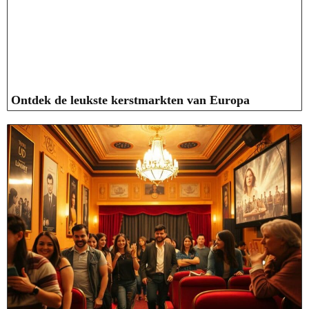
Ontdek de leukste kerstmarkten van Europa