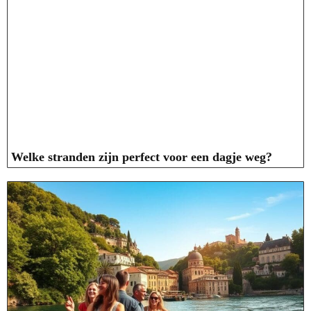
Welke stranden zijn perfect voor een dagje weg?