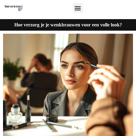
Hoe verzorg je je wenkbrauwen voor een volle look?