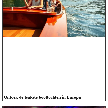
Ontdek de leukste boottochten in Europa