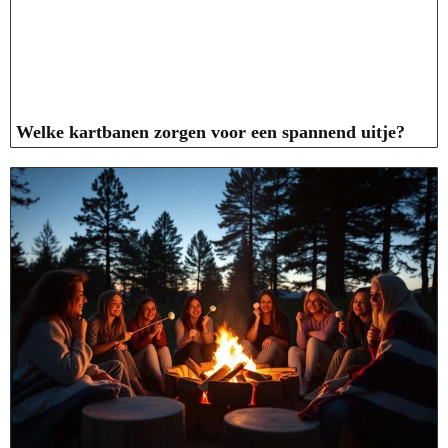
Welke kartbanen zorgen voor een spannend uitje?