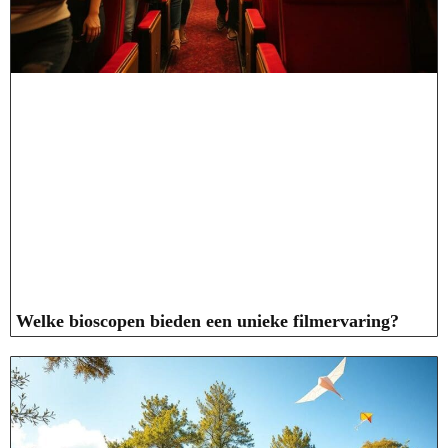
Welke bioscopen bieden een unieke filmervaring?