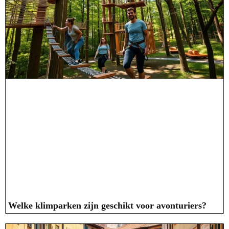
Welke klimparken zijn geschikt voor avonturiers?