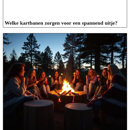
Welke kartbanen zorgen voor een spannend uitje?