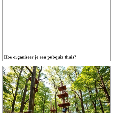
Hoe organiseer je een pubquiz thuis?