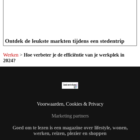
Ontdek de leukste markten tijdens een stedentrip
Werken
>
Hoe verbeter je de efficiëntie van je werkplek in
2024?
Voorwaarden, Cookies & Privacy
Marketing partners
Goed om te lezen is een magazine over lifestyle, wonen,
werken, reizen, plezier en shoppen