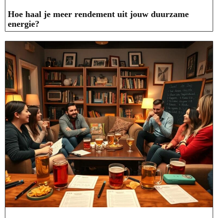
Hoe haal je meer rendement uit jouw duurzame
energie?