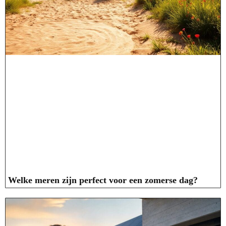
Welke meren zijn perfect voor een zomerse dag?