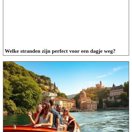
Welke stranden zijn perfect voor een dagje weg?