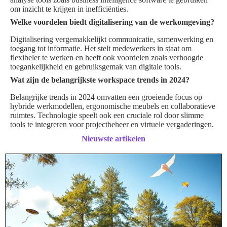
om inzicht te krijgen in inefficiënties.
Welke voordelen biedt digitalisering van de werkomgeving?
Digitalisering vergemakkelijkt communicatie, samenwerking en
toegang tot informatie. Het stelt medewerkers in staat om
flexibeler te werken en heeft ook voordelen zoals verhoogde
toegankelijkheid en gebruiksgemak van digitale tools.
Wat zijn de belangrijkste workspace trends in 2024?
Belangrijke trends in 2024 omvatten een groeiende focus op
hybride werkmodellen, ergonomische meubels en collaboratieve
ruimtes. Technologie speelt ook een cruciale rol door slimme
tools te integreren voor projectbeheer en virtuele vergaderingen.
Nieuwste artikelen