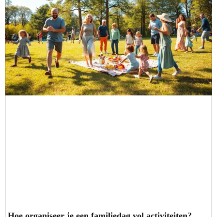
Hoe organiseer je een familiedag vol activiteiten?