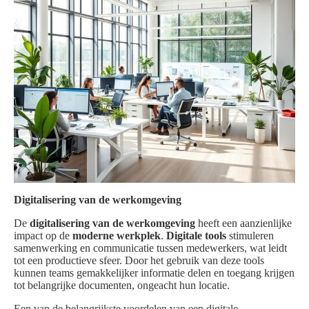
Digitalisering van de werkomgeving
De
digitalisering van de werkomgeving
heeft een aanzienlijke
impact op de
moderne werkplek
.
Digitale tools
stimuleren
samenwerking en communicatie tussen medewerkers, wat leidt
tot een productieve sfeer. Door het gebruik van deze tools
kunnen teams gemakkelijker informatie delen en toegang krijgen
tot belangrijke documenten, ongeacht hun locatie.
Een van de belangrijkste voordelen van een digitale