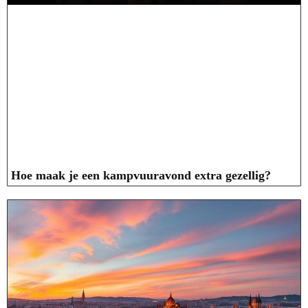
Hoe maak je een kampvuuravond extra gezellig?