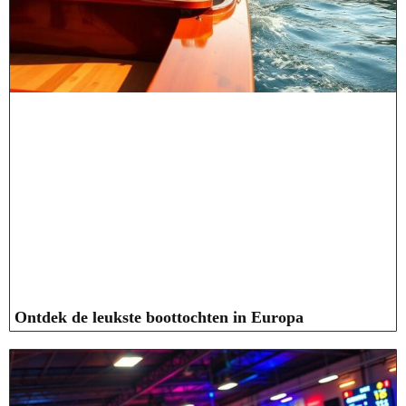
Ontdek de leukste boottochten in Europa