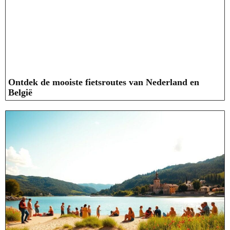
Ontdek de mooiste fietsroutes van Nederland en
België