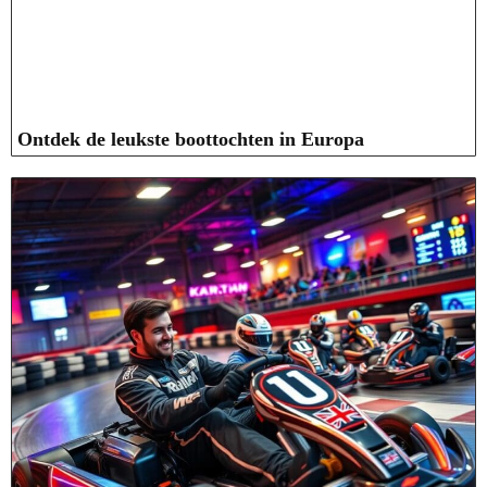
Ontdek de leukste boottochten in Europa