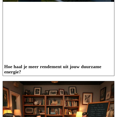
Hoe haal je meer rendement uit jouw duurzame
energie?