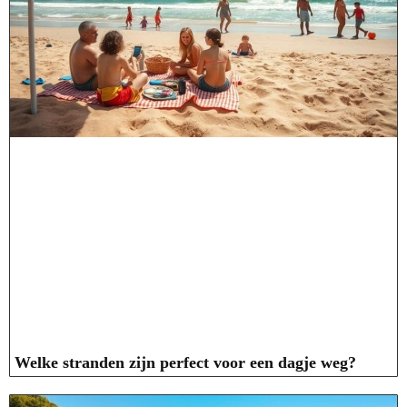
Welke stranden zijn perfect voor een dagje weg?