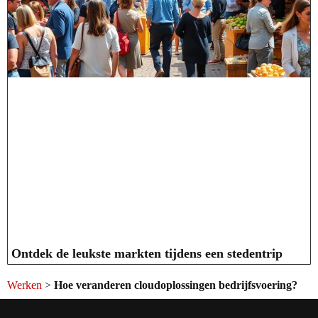
Ontdek de leukste markten tijdens een stedentrip
Werken
>
Hoe veranderen cloudoplossingen bedrijfsvoering?