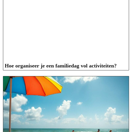
Hoe organiseer je een familiedag vol activiteiten?