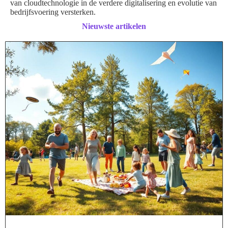
van cloudtechnologie in de verdere digitalisering en evolutie van
bedrijfsvoering versterken.
Nieuwste artikelen