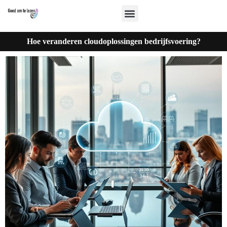
Hoe veranderen cloudoplossingen bedrijfsvoering?