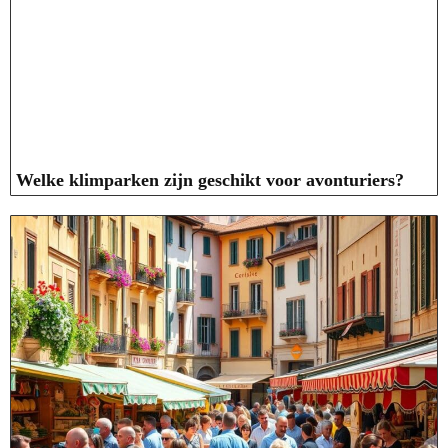
Welke klimparken zijn geschikt voor avonturiers?