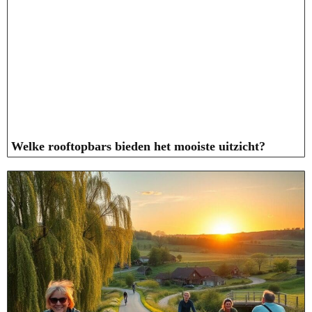
Welke rooftopbars bieden het mooiste uitzicht?