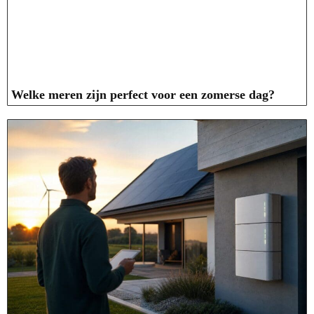
Welke meren zijn perfect voor een zomerse dag?