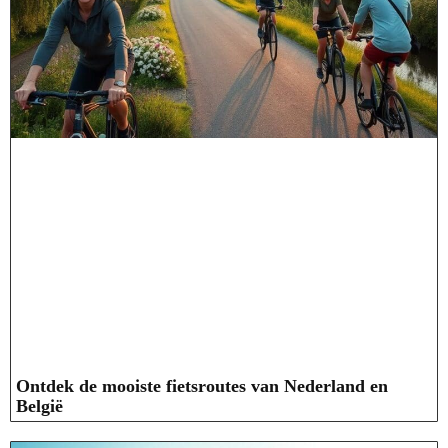
Ontdek de mooiste fietsroutes van Nederland en
België