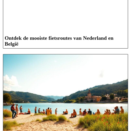
Ontdek de mooiste fietsroutes van Nederland en
België