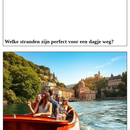
Welke stranden zijn perfect voor een dagje weg?