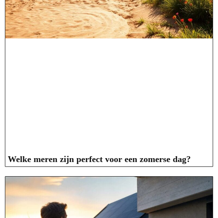
Welke meren zijn perfect voor een zomerse dag?