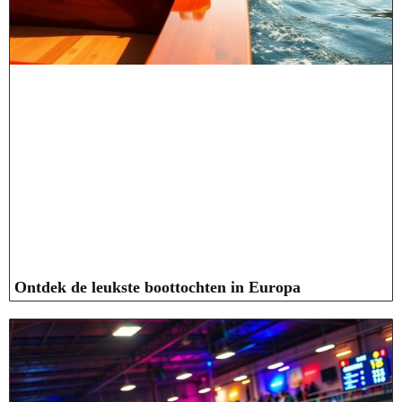
Ontdek de leukste boottochten in Europa