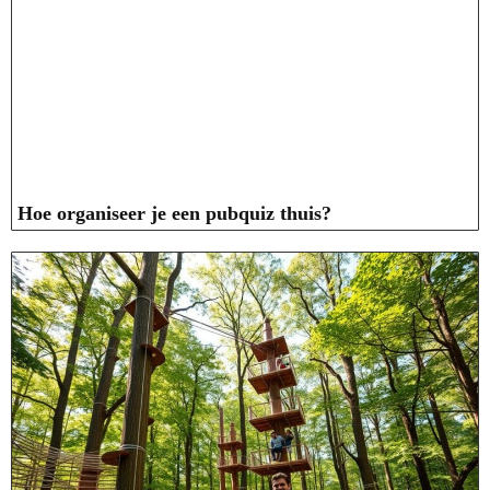
Hoe organiseer je een pubquiz thuis?