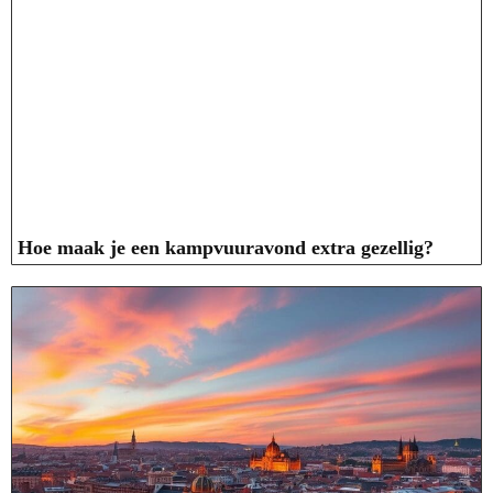
Hoe maak je een kampvuuravond extra gezellig?