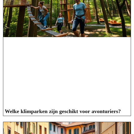
Welke klimparken zijn geschikt voor avonturiers?