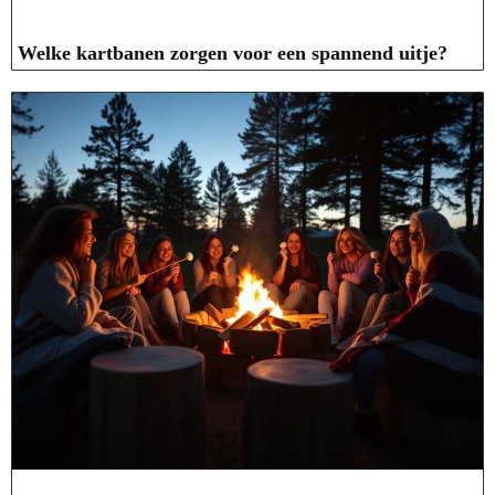
Welke kartbanen zorgen voor een spannend uitje?