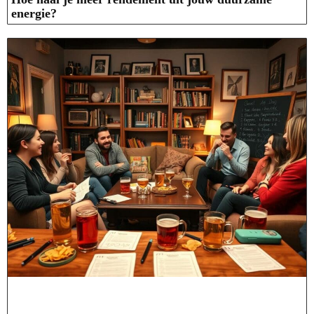
energie?