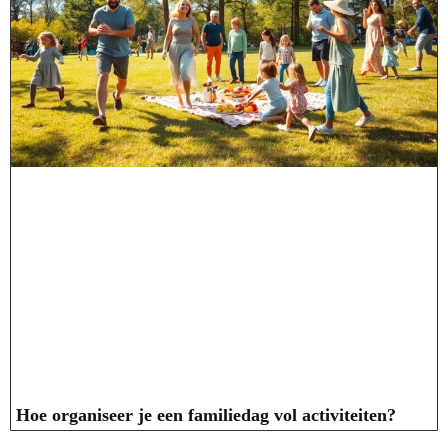
Hoe organiseer je een familiedag vol activiteiten?