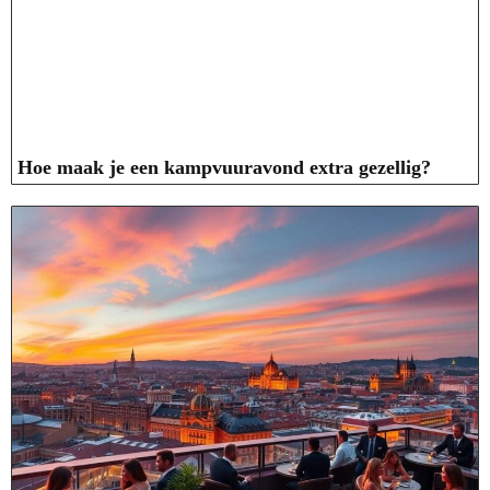
Hoe maak je een kampvuuravond extra gezellig?