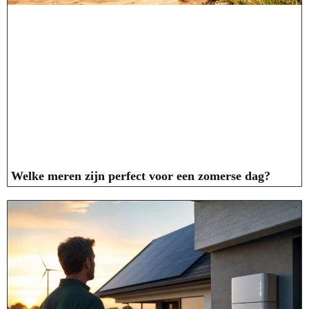
Welke meren zijn perfect voor een zomerse dag?