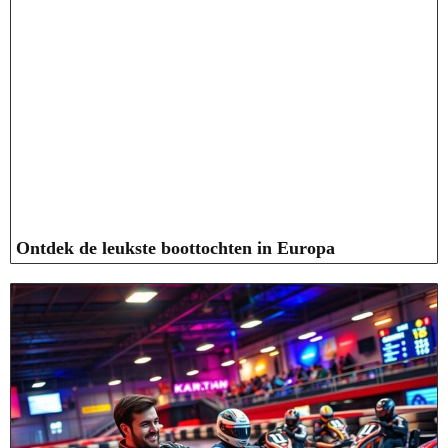
Ontdek de leukste boottochten in Europa