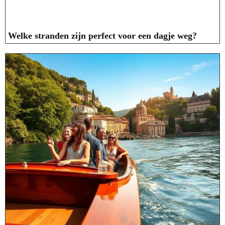
Welke stranden zijn perfect voor een dagje weg?