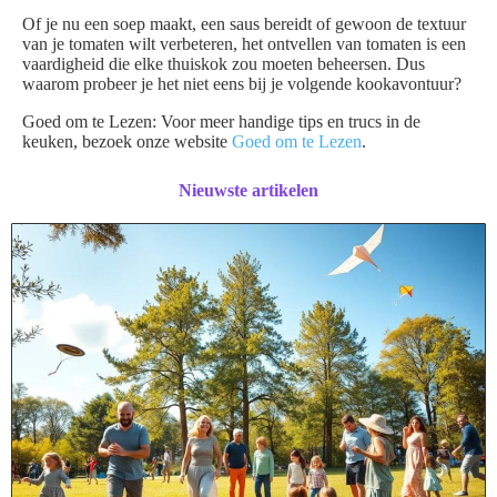
Of je nu een soep maakt, een saus bereidt of gewoon de textuur
van je tomaten wilt verbeteren, het ontvellen van tomaten is een
vaardigheid die elke thuiskok zou moeten beheersen. Dus
waarom probeer je het niet eens bij je volgende kookavontuur?
Goed om te Lezen: Voor meer handige tips en trucs in de
keuken, bezoek onze website
Goed om te Lezen
.
Nieuwste artikelen