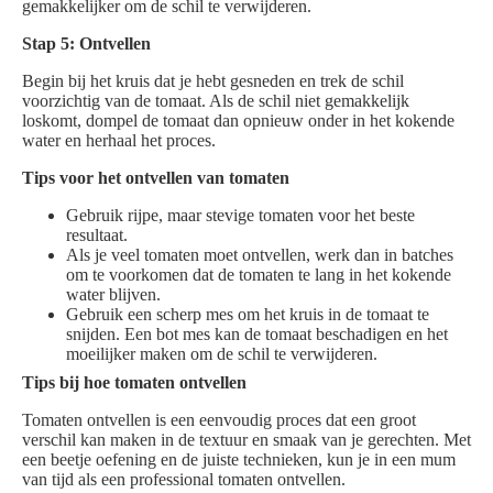
gemakkelijker om de schil te verwijderen.
Stap 5: Ontvellen
Begin bij het kruis dat je hebt gesneden en trek de schil
voorzichtig van de tomaat. Als de schil niet gemakkelijk
loskomt, dompel de tomaat dan opnieuw onder in het kokende
water en herhaal het proces.
Tips voor het ontvellen van tomaten
Gebruik rijpe, maar stevige tomaten voor het beste
resultaat.
Als je veel tomaten moet ontvellen, werk dan in batches
om te voorkomen dat de tomaten te lang in het kokende
water blijven.
Gebruik een scherp mes om het kruis in de tomaat te
snijden. Een bot mes kan de tomaat beschadigen en het
moeilijker maken om de schil te verwijderen.
Tips bij hoe tomaten ontvellen
Tomaten ontvellen is een eenvoudig proces dat een groot
verschil kan maken in de textuur en smaak van je gerechten. Met
een beetje oefening en de juiste technieken, kun je in een mum
van tijd als een professional tomaten ontvellen.