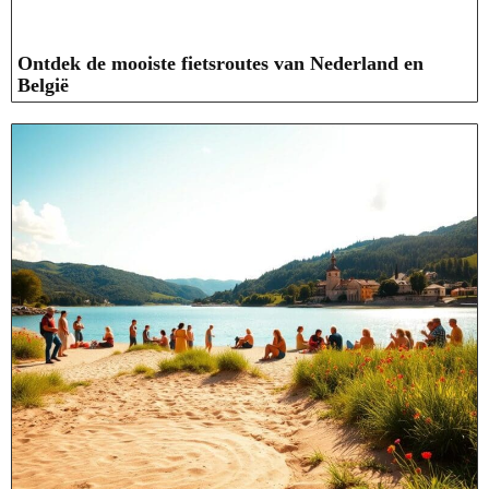
Ontdek de mooiste fietsroutes van Nederland en
België