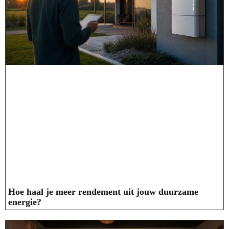
Hoe haal je meer rendement uit jouw duurzame
energie?