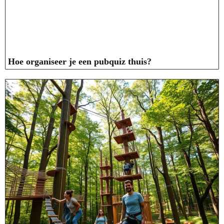
Hoe organiseer je een pubquiz thuis?