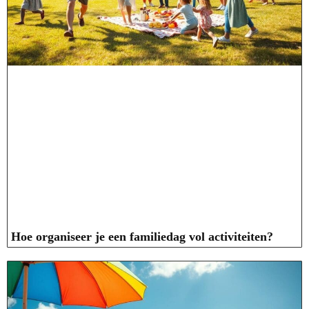
Hoe organiseer je een familiedag vol activiteiten?