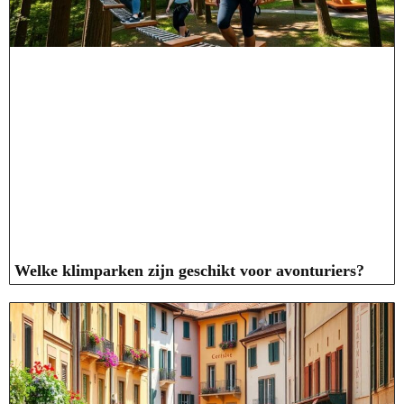
Welke klimparken zijn geschikt voor avonturiers?