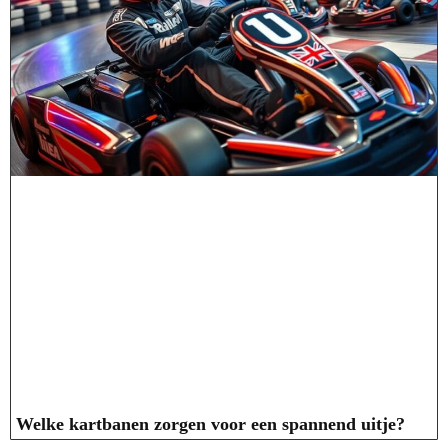
Welke kartbanen zorgen voor een spannend uitje?