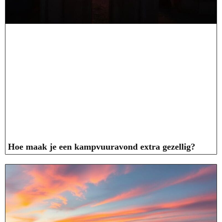
Hoe maak je een kampvuuravond extra gezellig?