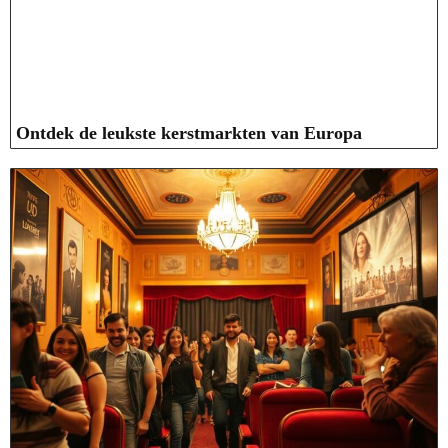
Ontdek de leukste kerstmarkten van Europa