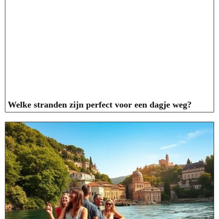
Welke stranden zijn perfect voor een dagje weg?