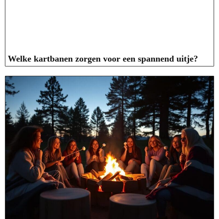
Welke kartbanen zorgen voor een spannend uitje?