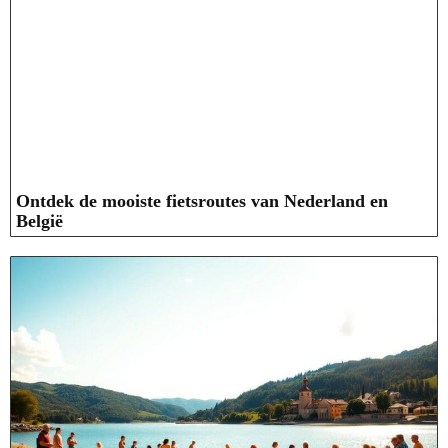
Ontdek de mooiste fietsroutes van Nederland en
België