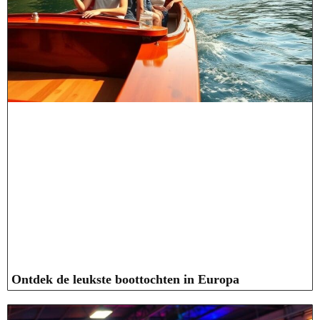
Ontdek de leukste boottochten in Europa