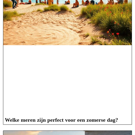
Welke meren zijn perfect voor een zomerse dag?