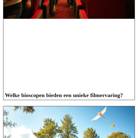
Welke bioscopen bieden een unieke filmervaring?