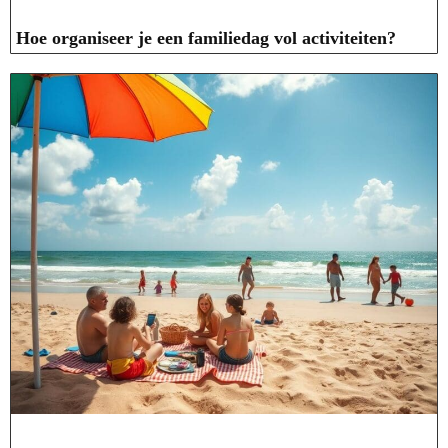
Hoe organiseer je een familiedag vol activiteiten?