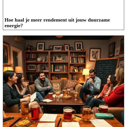
Hoe haal je meer rendement uit jouw duurzame
energie?