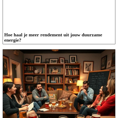
Hoe haal je meer rendement uit jouw duurzame
energie?