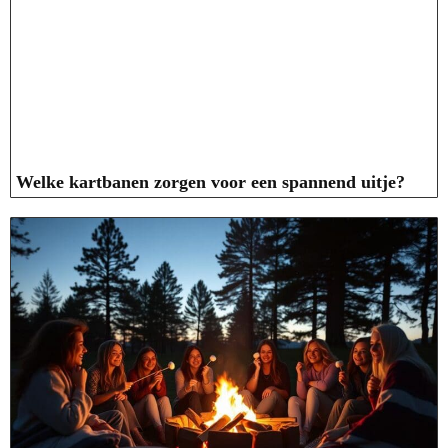
Welke kartbanen zorgen voor een spannend uitje?