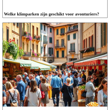
Welke klimparken zijn geschikt voor avonturiers?