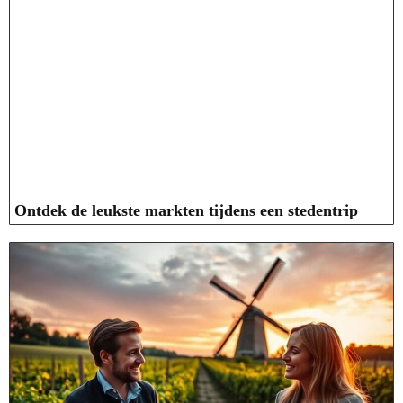
Ontdek de leukste markten tijdens een stedentrip