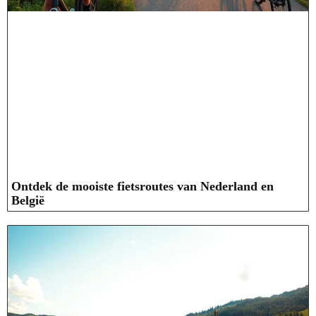
Ontdek de mooiste fietsroutes van Nederland en
België