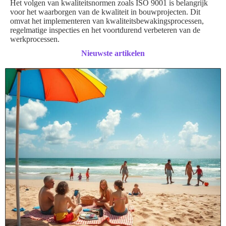
Het volgen van kwaliteitsnormen zoals ISO 9001 is belangrijk
voor het waarborgen van de kwaliteit in bouwprojecten. Dit
omvat het implementeren van kwaliteitsbewakingsprocessen,
regelmatige inspecties en het voortdurend verbeteren van de
werkprocessen.
Nieuwste artikelen