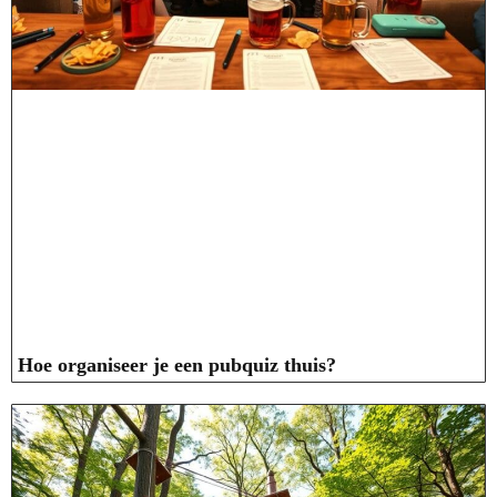
Hoe organiseer je een pubquiz thuis?