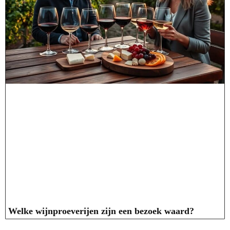
Welke wijnproeverijen zijn een bezoek waard?