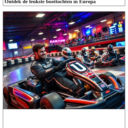
Ontdek de leukste boottochten in Europa