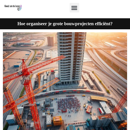
Hoe organiseer je grote bouwprojecten efficiënt?