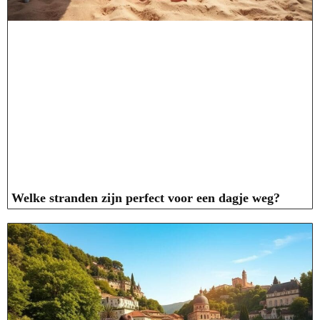
Welke stranden zijn perfect voor een dagje weg?