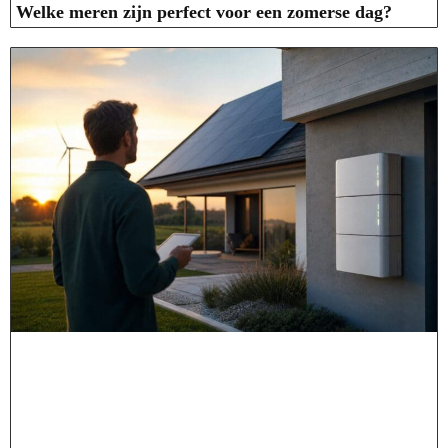
Welke meren zijn perfect voor een zomerse dag?