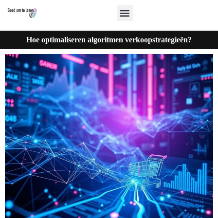
Hoe optimaliseren algoritmen verkoopstrategieën?