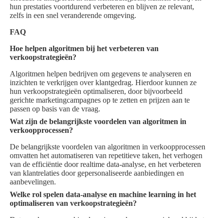
hun prestaties voortdurend verbeteren en blijven ze relevant,
zelfs in een snel veranderende omgeving.
FAQ
Hoe helpen algoritmen bij het verbeteren van
verkoopstrategieën?
Algoritmen helpen bedrijven om gegevens te analyseren en
inzichten te verkrijgen over klantgedrag. Hierdoor kunnen ze
hun verkoopstrategieën optimaliseren, door bijvoorbeeld
gerichte marketingcampagnes op te zetten en prijzen aan te
passen op basis van de vraag.
Wat zijn de belangrijkste voordelen van algoritmen in
verkoopprocessen?
De belangrijkste voordelen van algoritmen in verkoopprocessen
omvatten het automatiseren van repetitieve taken, het verhogen
van de efficiëntie door realtime data-analyse, en het verbeteren
van klantrelaties door gepersonaliseerde aanbiedingen en
aanbevelingen.
Welke rol spelen data-analyse en machine learning in het
optimaliseren van verkoopstrategieën?