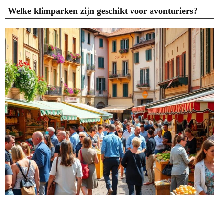
Welke klimparken zijn geschikt voor avonturiers?