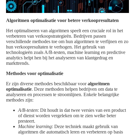
Algoritmen optimalisatie voor betere verkoopresultaten
Het optimaliseren van algoritmen speelt een cruciale rol in het
verbeteren van verkoopstrategieën. Bedrijven passen
verschillende methodes toe om hun algoritmen te verfijnen en zo
hun verkoopresultaten te verhogen. Het gebruik van
technologieën zoals A/B-testen, machine learning en predictive
analytics helpt hen bij het analyseren van klantgedrag en
markttrends.
Methodes voor optimalisatie
Er zijn diverse methodes beschikbaar voor
algoritmen
optimalisatie
. Deze methoden helpen bedrijven om data te
analyseren en processen te stroomlijnen. Enkele belangrijke
methodes zijn:
A/B-testen
: Dit houdt in dat twee versies van een product
of dienst worden vergeleken om te zien welke beter
presteert.
Machine learning
: Deze techniek maakt gebruik van
algoritmen die automatisch leren en verbeteren op basis