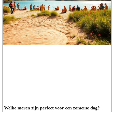
Welke meren zijn perfect voor een zomerse dag?