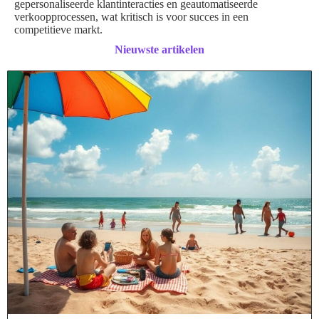
gepersonaliseerde klantinteracties en geautomatiseerde
verkoopprocessen, wat kritisch is voor succes in een
competitieve markt.
Nieuwste artikelen