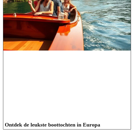
Ontdek de leukste boottochten in Europa