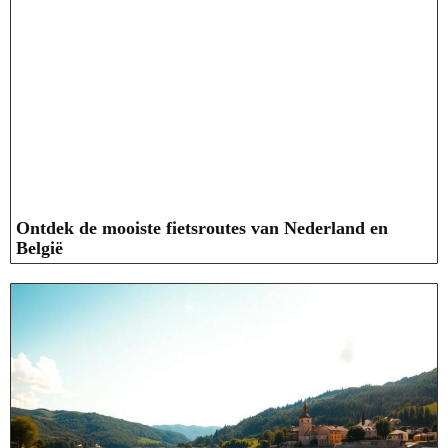
Ontdek de mooiste fietsroutes van Nederland en
België