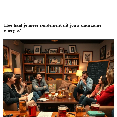
Hoe haal je meer rendement uit jouw duurzame
energie?