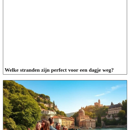
Welke stranden zijn perfect voor een dagje weg?