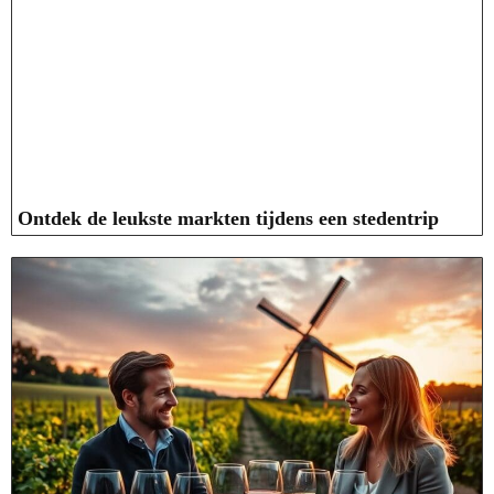
Ontdek de leukste markten tijdens een stedentrip