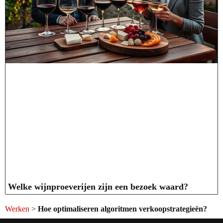
Welke wijnproeverijen zijn een bezoek waard?
Werken
>
Hoe optimaliseren algoritmen verkoopstrategieën?