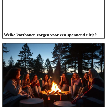
Welke kartbanen zorgen voor een spannend uitje?