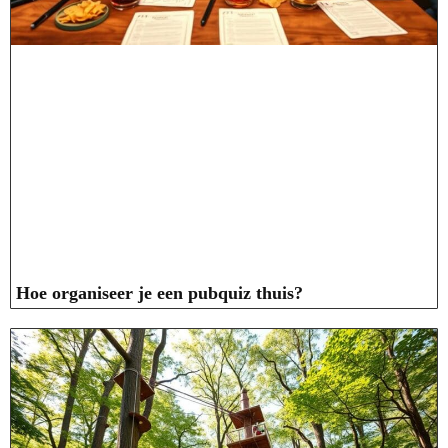
Hoe organiseer je een pubquiz thuis?