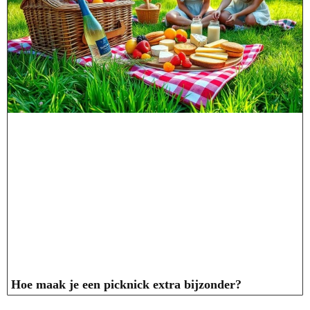
Hoe maak je een picknick extra bijzonder?