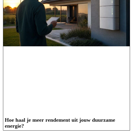
Hoe haal je meer rendement uit jouw duurzame
energie?