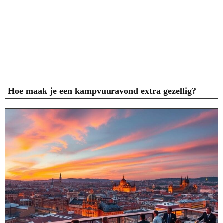
Hoe maak je een kampvuuravond extra gezellig?