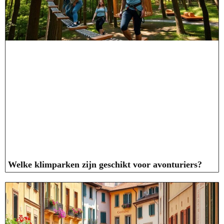
Welke klimparken zijn geschikt voor avonturiers?