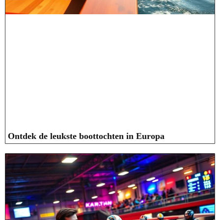
Ontdek de leukste boottochten in Europa