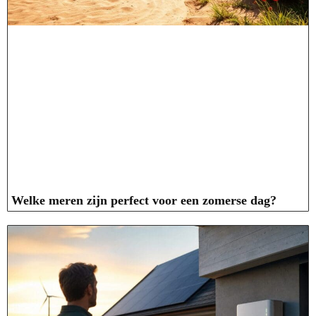
Welke meren zijn perfect voor een zomerse dag?