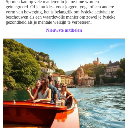
Sporten kan op vele manieren in je me-time worden
geïntegreerd. Of je nu kiest voor joggen, yoga of een andere
vorm van beweging, het is belangrijk om fysieke activiteit te
beschouwen als een waardevolle manier om zowel je fysieke
gezondheid als je mentale welzijn te verbeteren.
Nieuwste artikelen