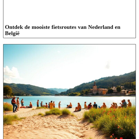
Ontdek de mooiste fietsroutes van Nederland en
België