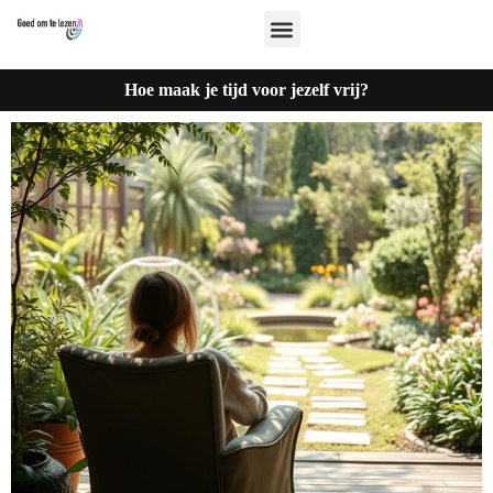
Hoe maak je tijd voor jezelf vrij?