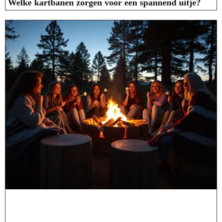
Welke kartbanen zorgen voor een spannend uitje?