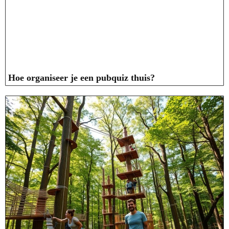
Hoe organiseer je een pubquiz thuis?