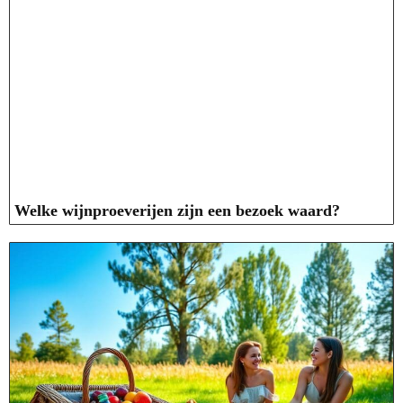
Welke wijnproeverijen zijn een bezoek waard?