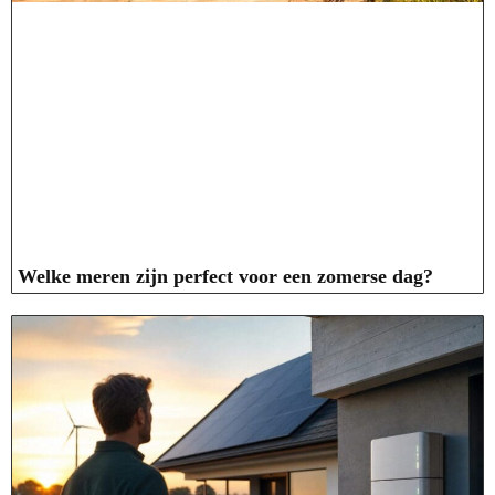
Welke meren zijn perfect voor een zomerse dag?