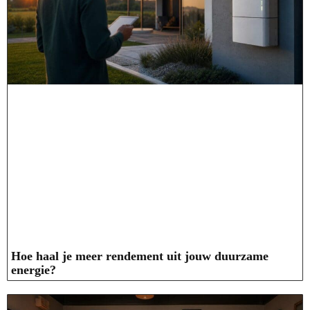
Hoe haal je meer rendement uit jouw duurzame
energie?