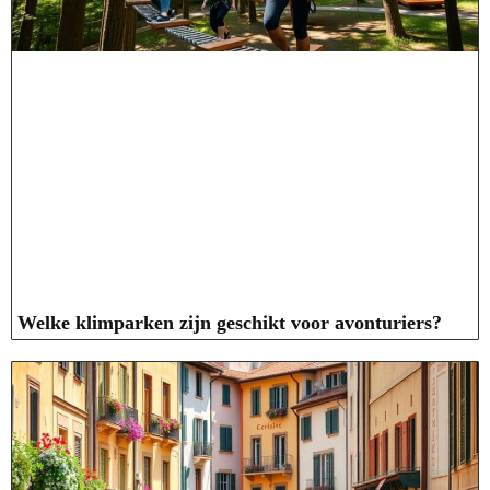
Welke klimparken zijn geschikt voor avonturiers?