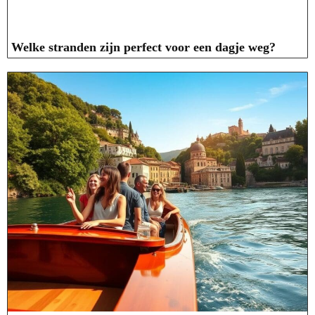
Welke stranden zijn perfect voor een dagje weg?