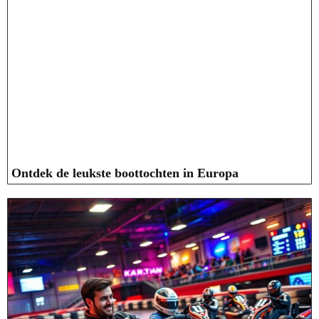
Ontdek de leukste boottochten in Europa