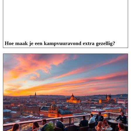
Hoe maak je een kampvuuravond extra gezellig?