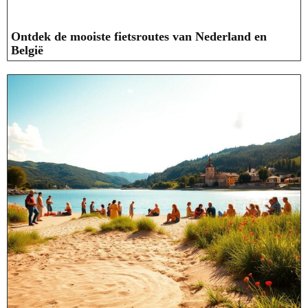
Ontdek de mooiste fietsroutes van Nederland en
België