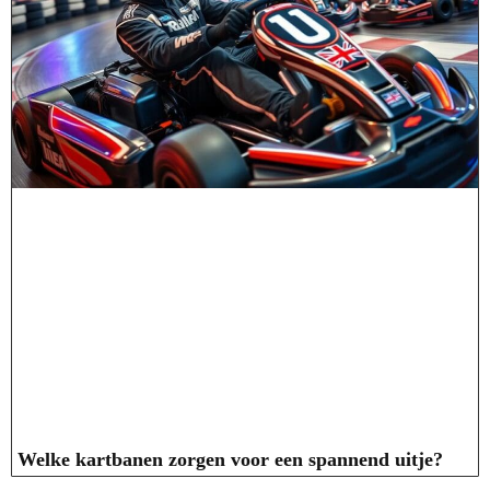
Welke kartbanen zorgen voor een spannend uitje?